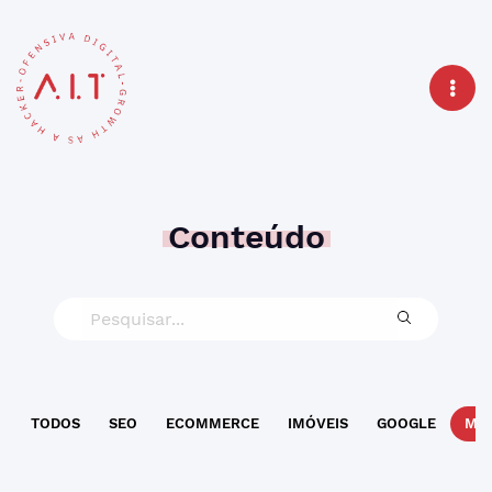
Conteúdo
TODOS
SEO
ECOMMERCE
IMÓVEIS
GOOGLE
MAR