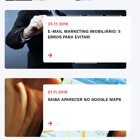
25.11.2016
E-MAIL MARKETING IMOBILIÁRIO: 5
ERROS PARA EVITAR!
01.11.2016
SAIBA APARECER NO GOOGLE MAPS