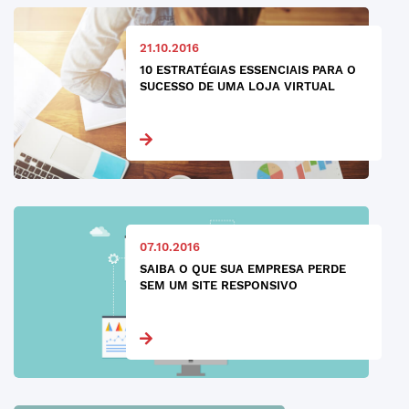
21.10.2016
10 ESTRATÉGIAS ESSENCIAIS PARA O
SUCESSO DE UMA LOJA VIRTUAL
07.10.2016
SAIBA O QUE SUA EMPRESA PERDE
SEM UM SITE RESPONSIVO