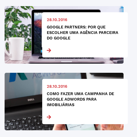
28.10.2016
GOOGLE PARTNERS: POR QUE
ESCOLHER UMA AGÊNCIA PARCEIRA
DO GOOGLE
28.10.2016
COMO FAZER UMA CAMPANHA DE
GOOGLE ADWORDS PARA
IMOBILIÁRIAS