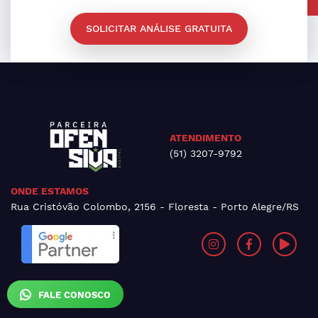
SOLICITAR ANÁLISE GRATUITA
ATENDIMENTO
(51) 3207-9792
ONDE ESTAMOS
Rua Cristóvão Colombo, 2156 - Floresta - Porto Alegre/RS
FALE CONOSCO