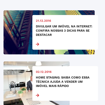
21.12.2016
DIVULGAR UM IMÓVEL NA INTERNET:
CONFIRA NOSSAS 3 DICAS PARA SE
DESTACAR
02.12.2016
HOME STAGING: SAIBA COMO ESSA
TÉCNICA AJUDA A VENDER UM
IMÓVEL MAIS RÁPIDO