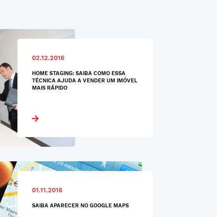
02.12.2016
HOME STAGING: SAIBA COMO ESSA
TÉCNICA AJUDA A VENDER UM IMÓVEL
MAIS RÁPIDO
01.11.2016
SAIBA APARECER NO GOOGLE MAPS