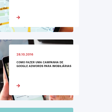
28.10.2016
COMO FAZER UMA CAMPANHA DE
GOOGLE ADWORDS PARA IMOBILIÁRIAS