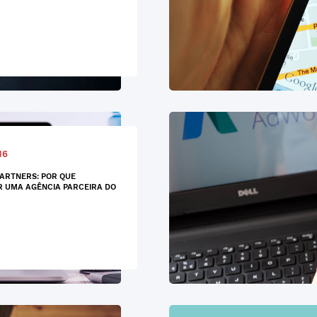
16
ARTNERS: POR QUE
 UMA AGÊNCIA PARCEIRA DO