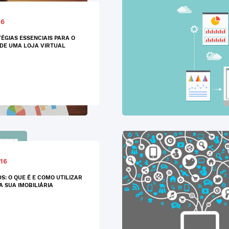
16
TÉGIAS ESSENCIAIS PARA O
DE UMA LOJA VIRTUAL
16
S: O QUE É E COMO UTILIZAR
A SUA IMOBILIÁRIA