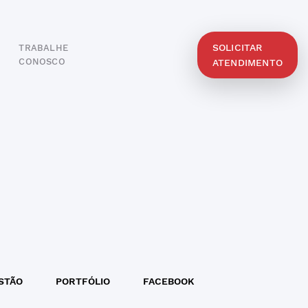
SOLICITAR
TRABALHE
O
CONOSCO
ATENDIMENTO
STÃO
PORTFÓLIO
FACEBOOK