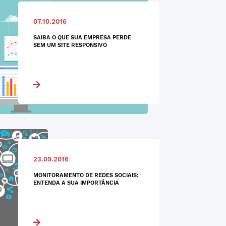
07.10.2016
SAIBA O QUE SUA EMPRESA PERDE
SEM UM SITE RESPONSIVO
23.09.2016
MONITORAMENTO DE REDES SOCIAIS:
ENTENDA A SUA IMPORTÂNCIA