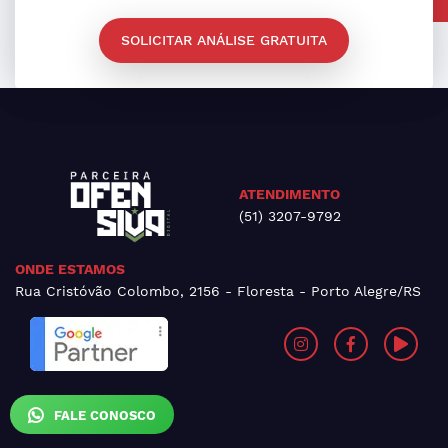
SOLICITAR ANÁLISE GRATUITA
ATENDIMENTO
(51) 3207-9792
ONDE ESTAMOS
Rua Cristóvão Colombo, 2156 - Floresta - Porto Alegre/RS
FALE CONOSCO