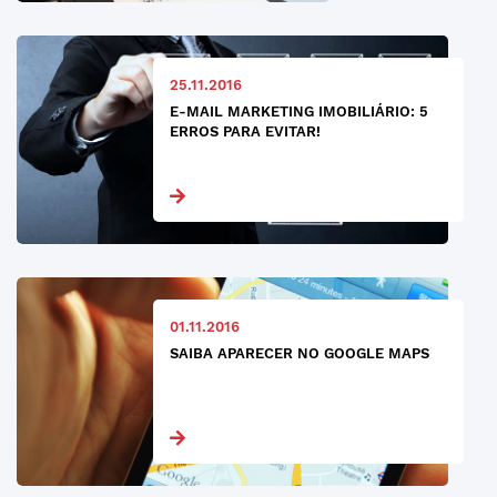
25.11.2016
E-MAIL MARKETING IMOBILIÁRIO: 5
ERROS PARA EVITAR!
01.11.2016
SAIBA APARECER NO GOOGLE MAPS