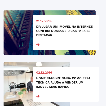
21.12.2016
DIVULGAR UM IMÓVEL NA INTERNET:
CONFIRA NOSSAS 3 DICAS PARA SE
DESTACAR
02.12.2016
HOME STAGING: SAIBA COMO ESSA
TÉCNICA AJUDA A VENDER UM
IMÓVEL MAIS RÁPIDO