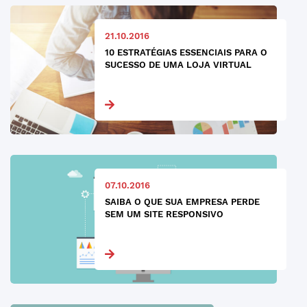
21.10.2016
10 ESTRATÉGIAS ESSENCIAIS PARA O
SUCESSO DE UMA LOJA VIRTUAL
07.10.2016
SAIBA O QUE SUA EMPRESA PERDE
SEM UM SITE RESPONSIVO