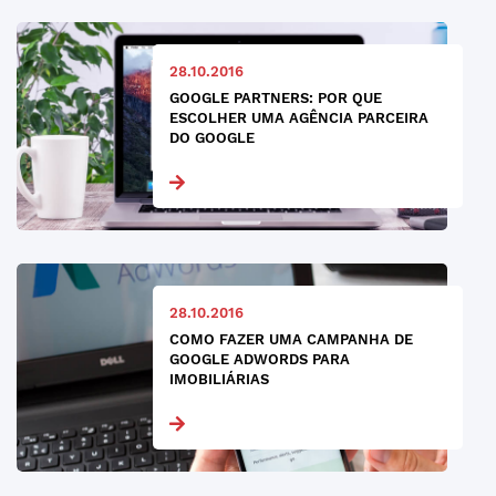
28.10.2016
GOOGLE PARTNERS: POR QUE
ESCOLHER UMA AGÊNCIA PARCEIRA
DO GOOGLE
28.10.2016
COMO FAZER UMA CAMPANHA DE
GOOGLE ADWORDS PARA
IMOBILIÁRIAS