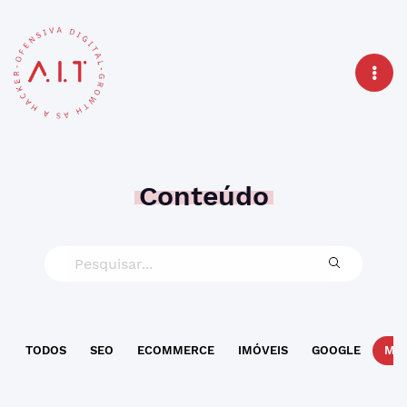
Conteúdo
TODOS
SEO
ECOMMERCE
IMÓVEIS
GOOGLE
MAR