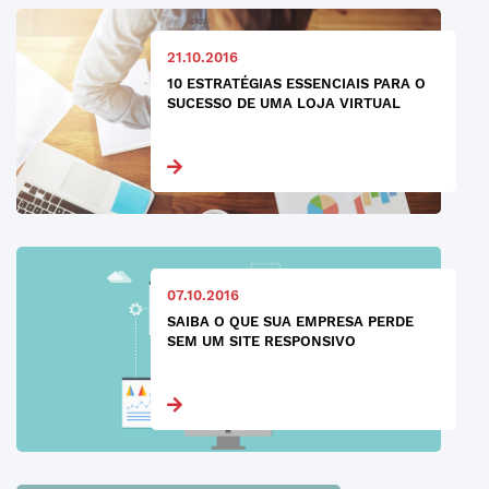
21.10.2016
10 ESTRATÉGIAS ESSENCIAIS PARA O
SUCESSO DE UMA LOJA VIRTUAL
07.10.2016
SAIBA O QUE SUA EMPRESA PERDE
SEM UM SITE RESPONSIVO