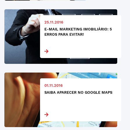
25.11.2016
E-MAIL MARKETING IMOBILIÁRIO: 5
ERROS PARA EVITAR!
01.11.2016
SAIBA APARECER NO GOOGLE MAPS