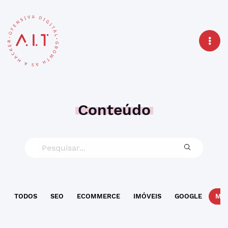
Conteúdo
TODOS
SEO
ECOMMERCE
IMÓVEIS
GOOGLE
MAR