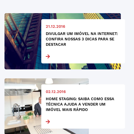
21.12.2016
DIVULGAR UM IMÓVEL NA INTERNET:
CONFIRA NOSSAS 3 DICAS PARA SE
DESTACAR
02.12.2016
HOME STAGING: SAIBA COMO ESSA
TÉCNICA AJUDA A VENDER UM
IMÓVEL MAIS RÁPIDO