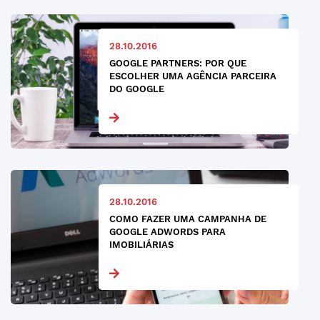
28.10.2016
GOOGLE PARTNERS: POR QUE
ESCOLHER UMA AGÊNCIA PARCEIRA
DO GOOGLE
28.10.2016
COMO FAZER UMA CAMPANHA DE
GOOGLE ADWORDS PARA
IMOBILIÁRIAS