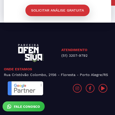
SOLICITAR ANÁLISE GRATUITA
ATENDIMENTO
(51) 3207-9792
ONDE ESTAMOS
Rua Cristóvão Colombo, 2156 - Floresta - Porto Alegre/RS
FALE CONOSCO