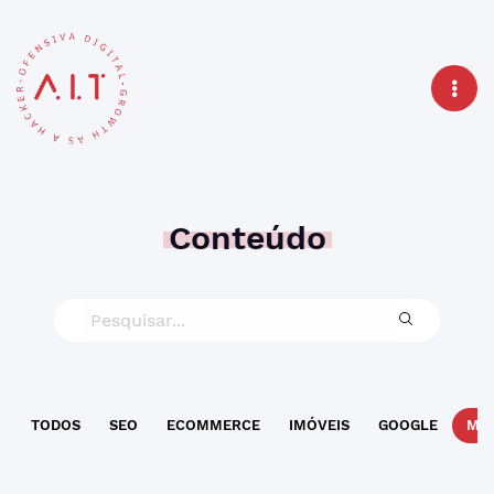
Conteúdo
TODOS
SEO
ECOMMERCE
IMÓVEIS
GOOGLE
MAR