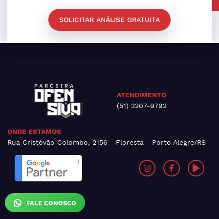
SOLICITAR ANÁLISE GRATUITA
ATENDIMENTO
(51) 3207-9792
ONDE ESTAMOS
Rua Cristóvão Colombo, 2156 - Floresta - Porto Alegre/RS
FALE CONOSCO