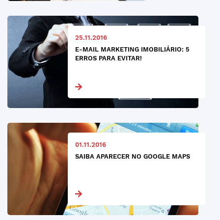
25.11.2016
E-MAIL MARKETING IMOBILIÁRIO: 5
ERROS PARA EVITAR!
01.11.2016
SAIBA APARECER NO GOOGLE MAPS