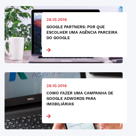
28.10.2016
GOOGLE PARTNERS: POR QUE
ESCOLHER UMA AGÊNCIA PARCEIRA
DO GOOGLE
28.10.2016
COMO FAZER UMA CAMPANHA DE
GOOGLE ADWORDS PARA
IMOBILIÁRIAS