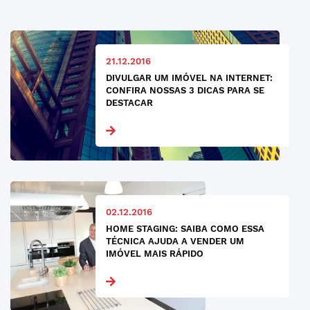
21.12.2016
DIVULGAR UM IMÓVEL NA INTERNET:
CONFIRA NOSSAS 3 DICAS PARA SE
DESTACAR
02.12.2016
HOME STAGING: SAIBA COMO ESSA
TÉCNICA AJUDA A VENDER UM
IMÓVEL MAIS RÁPIDO