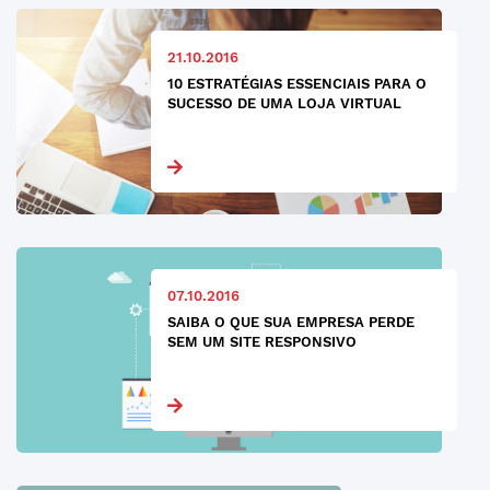
21.10.2016
10 ESTRATÉGIAS ESSENCIAIS PARA O
SUCESSO DE UMA LOJA VIRTUAL
07.10.2016
SAIBA O QUE SUA EMPRESA PERDE
SEM UM SITE RESPONSIVO