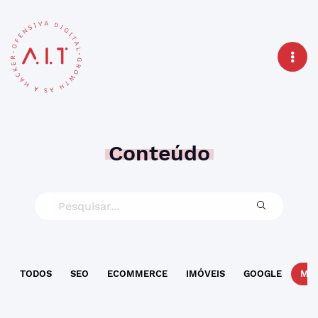
Conteúdo
TODOS
SEO
ECOMMERCE
IMÓVEIS
GOOGLE
MAR