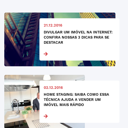
21.12.2016
DIVULGAR UM IMÓVEL NA INTERNET:
CONFIRA NOSSAS 3 DICAS PARA SE
DESTACAR
02.12.2016
HOME STAGING: SAIBA COMO ESSA
TÉCNICA AJUDA A VENDER UM
IMÓVEL MAIS RÁPIDO