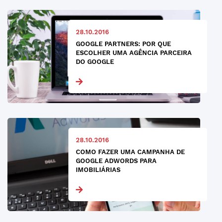
28.10.2016
GOOGLE PARTNERS: POR QUE
ESCOLHER UMA AGÊNCIA PARCEIRA
DO GOOGLE
28.10.2016
COMO FAZER UMA CAMPANHA DE
GOOGLE ADWORDS PARA
IMOBILIÁRIAS