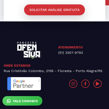
SOLICITAR ANÁLISE GRATUITA
ATENDIMENTO
(51) 3207-9792
ONDE ESTAMOS
Rua Cristóvão Colombo, 2156 - Floresta - Porto Alegre/RS
FALE CONOSCO