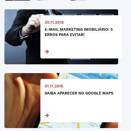
25.11.2016
E-MAIL MARKETING IMOBILIÁRIO: 5
ERROS PARA EVITAR!
01.11.2016
SAIBA APARECER NO GOOGLE MAPS