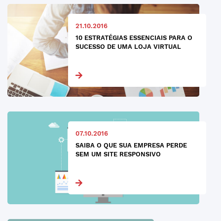
21.10.2016
10 ESTRATÉGIAS ESSENCIAIS PARA O
SUCESSO DE UMA LOJA VIRTUAL
07.10.2016
SAIBA O QUE SUA EMPRESA PERDE
SEM UM SITE RESPONSIVO