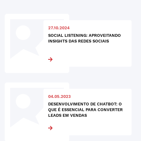
27.10.2024
SOCIAL LISTENING: APROVEITANDO
INSIGHTS DAS REDES SOCIAIS
04.05.2023
DESENVOLVIMENTO DE CHATBOT: O
QUE É ESSENCIAL PARA CONVERTER
LEADS EM VENDAS