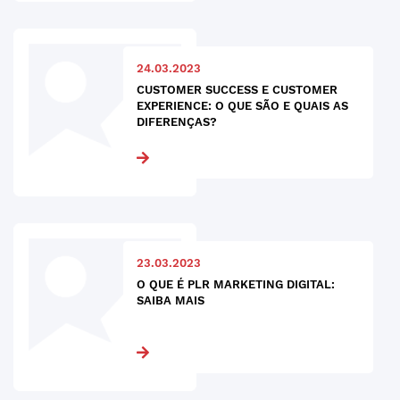
24.03.2023
CUSTOMER SUCCESS E CUSTOMER
EXPERIENCE: O QUE SÃO E QUAIS AS
DIFERENÇAS?
23.03.2023
O QUE É PLR MARKETING DIGITAL:
SAIBA MAIS