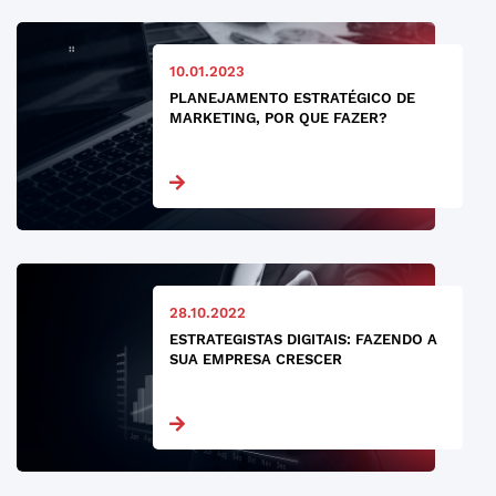
10.01.2023
PLANEJAMENTO ESTRATÉGICO DE
MARKETING, POR QUE FAZER?
28.10.2022
ESTRATEGISTAS DIGITAIS: FAZENDO A
SUA EMPRESA CRESCER