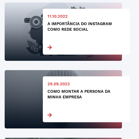
11.10.2022
A IMPORTÂNCIA DO INSTAGRAM
COMO REDE SOCIAL
29.09.2022
COMO MONTAR A PERSONA DA
MINHA EMPRESA