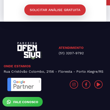
SOLICITAR ANÁLISE GRATUITA
ATENDIMENTO
(51) 3207-9792
ONDE ESTAMOS
Rua Cristóvão Colombo, 2156 - Floresta - Porto Alegre/RS
FALE CONOSCO