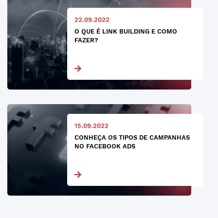
22.09.2022
O QUE É LINK BUILDING E COMO
FAZER?
15.09.2022
CONHEÇA OS TIPOS DE CAMPANHAS
NO FACEBOOK ADS