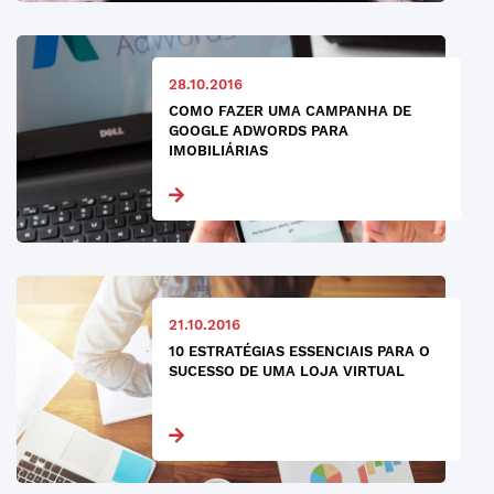
28.10.2016
COMO FAZER UMA CAMPANHA DE
GOOGLE ADWORDS PARA
IMOBILIÁRIAS
21.10.2016
10 ESTRATÉGIAS ESSENCIAIS PARA O
SUCESSO DE UMA LOJA VIRTUAL