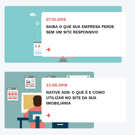
07.10.2016
SAIBA O QUE SUA EMPRESA PERDE
SEM UM SITE RESPONSIVO
23.09.2016
NATIVE ADS: O QUE É E COMO
UTILIZAR NO SITE DA SUA
IMOBILIÁRIA