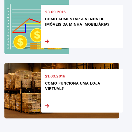
23.09.2016
COMO AUMENTAR A VENDA DE
IMÓVEIS DA MINHA IMOBILIÁRIA?
21.09.2016
COMO FUNCIONA UMA LOJA
VIRTUAL?