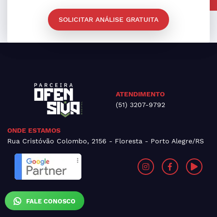
SOLICITAR ANÁLISE GRATUITA
ATENDIMENTO
(51) 3207-9792
ONDE ESTAMOS
Rua Cristóvão Colombo, 2156 - Floresta - Porto Alegre/RS
FALE CONOSCO