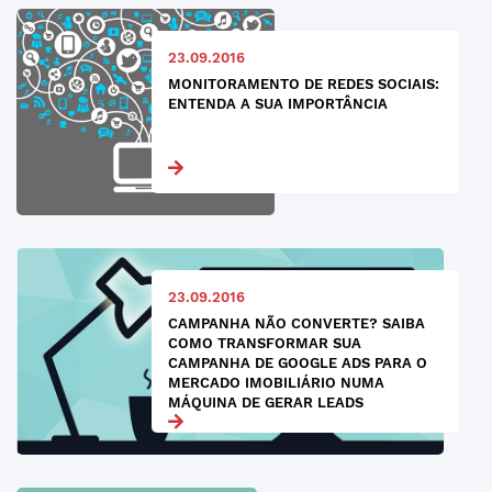
23.09.2016
MONITORAMENTO DE REDES SOCIAIS:
ENTENDA A SUA IMPORTÂNCIA
23.09.2016
CAMPANHA NÃO CONVERTE? SAIBA
COMO TRANSFORMAR SUA
CAMPANHA DE GOOGLE ADS PARA O
MERCADO IMOBILIÁRIO NUMA
MÁQUINA DE GERAR LEADS