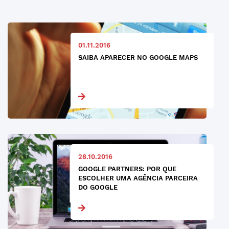
01.11.2016
SAIBA APARECER NO GOOGLE MAPS
28.10.2016
GOOGLE PARTNERS: POR QUE
ESCOLHER UMA AGÊNCIA PARCEIRA
DO GOOGLE