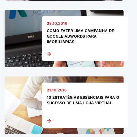
28.10.2016
COMO FAZER UMA CAMPANHA DE
GOOGLE ADWORDS PARA
IMOBILIÁRIAS
21.10.2016
10 ESTRATÉGIAS ESSENCIAIS PARA O
SUCESSO DE UMA LOJA VIRTUAL