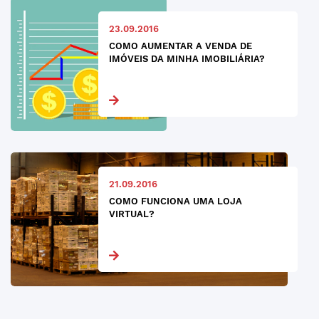
23.09.2016
COMO AUMENTAR A VENDA DE
IMÓVEIS DA MINHA IMOBILIÁRIA?
21.09.2016
COMO FUNCIONA UMA LOJA
VIRTUAL?