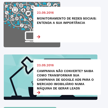
23.09.2016
MONITORAMENTO DE REDES SOCIAIS:
ENTENDA A SUA IMPORTÂNCIA
23.09.2016
CAMPANHA NÃO CONVERTE? SAIBA
COMO TRANSFORMAR SUA
CAMPANHA DE GOOGLE ADS PARA O
MERCADO IMOBILIÁRIO NUMA
MÁQUINA DE GERAR LEADS