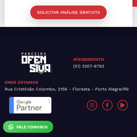
SOLICITAR ANÁLISE GRATUITA
ATENDIMENTO
(51) 3207-9792
ONDE ESTAMOS
Rua Cristóvão Colombo, 2156 - Floresta - Porto Alegre/RS
FALE CONOSCO