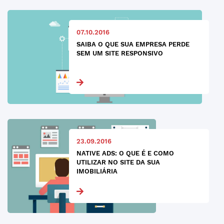
07.10.2016
SAIBA O QUE SUA EMPRESA PERDE
SEM UM SITE RESPONSIVO
23.09.2016
NATIVE ADS: O QUE É E COMO
UTILIZAR NO SITE DA SUA
IMOBILIÁRIA