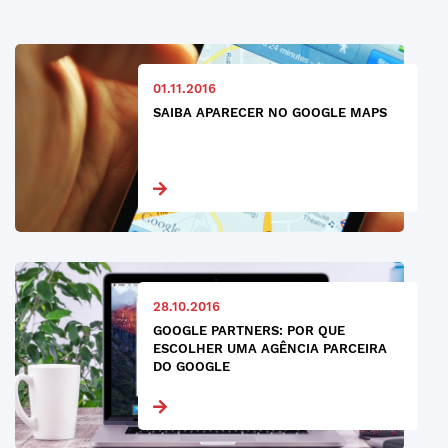
01.11.2016
SAIBA APARECER NO GOOGLE MAPS
28.10.2016
GOOGLE PARTNERS: POR QUE
ESCOLHER UMA AGÊNCIA PARCEIRA
DO GOOGLE