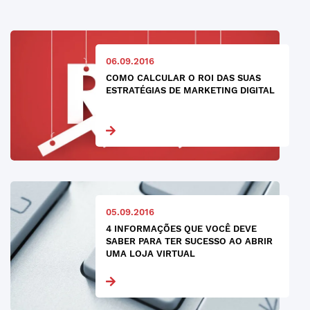
06.09.2016
COMO CALCULAR O ROI DAS SUAS
ESTRATÉGIAS DE MARKETING DIGITAL
05.09.2016
4 INFORMAÇÕES QUE VOCÊ DEVE
SABER PARA TER SUCESSO AO ABRIR
UMA LOJA VIRTUAL