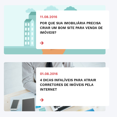
11.08.2016
POR QUE SUA IMOBILIÁRIA PRECISA
CRIAR UM BOM SITE PARA VENDA DE
IMÓVEIS?
01.08.2016
4 DICAS INFALÍVEIS PARA ATRAIR
CORRETORES DE IMÓVEIS PELA
INTERNET