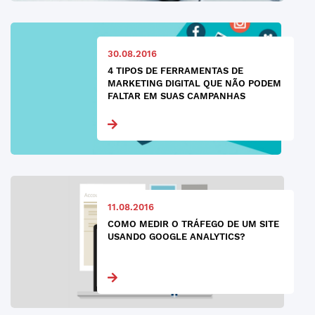
30.08.2016
4 TIPOS DE FERRAMENTAS DE
MARKETING DIGITAL QUE NÃO PODEM
FALTAR EM SUAS CAMPANHAS
11.08.2016
COMO MEDIR O TRÁFEGO DE UM SITE
USANDO GOOGLE ANALYTICS?