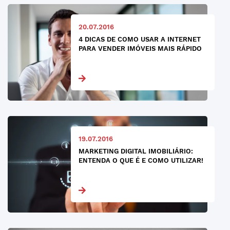
20.07.2016
4 DICAS DE COMO USAR A INTERNET
PARA VENDER IMÓVEIS MAIS RÁPIDO
19.07.2016
MARKETING DIGITAL IMOBILIÁRIO:
ENTENDA O QUE É E COMO UTILIZAR!