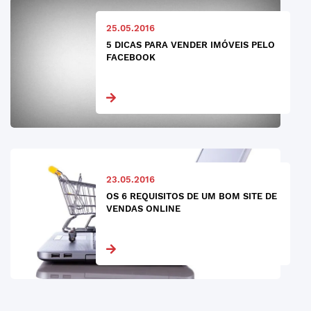
25.05.2016
5 DICAS PARA VENDER IMÓVEIS PELO
FACEBOOK
23.05.2016
OS 6 REQUISITOS DE UM BOM SITE DE
VENDAS ONLINE