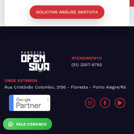
SOLICITAR ANÁLISE GRATUITA
ATENDIMENTO
(51) 3207-9792
ONDE ESTAMOS
Rua Cristóvão Colombo, 2156 - Floresta - Porto Alegre/RS
FALE CONOSCO