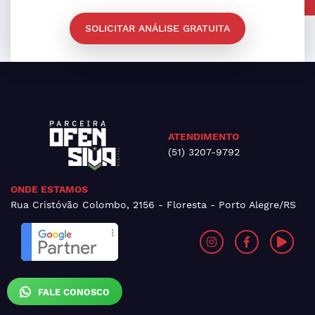
SOLICITAR ANÁLISE GRATUITA
ATENDIMENTO
(51) 3207-9792
ONDE ESTAMOS
Rua Cristóvão Colombo, 2156 - Floresta - Porto Alegre/RS
FALE CONOSCO