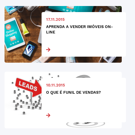
17.11.2015
APRENDA A VENDER IMÓVEIS ON-
LINE
10.11.2015
O QUE É FUNIL DE VENDAS?