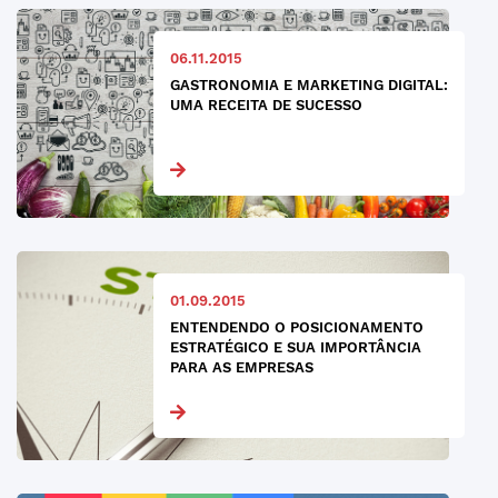
06.11.2015
GASTRONOMIA E MARKETING DIGITAL:
UMA RECEITA DE SUCESSO
01.09.2015
ENTENDENDO O POSICIONAMENTO
ESTRATÉGICO E SUA IMPORTÂNCIA
PARA AS EMPRESAS