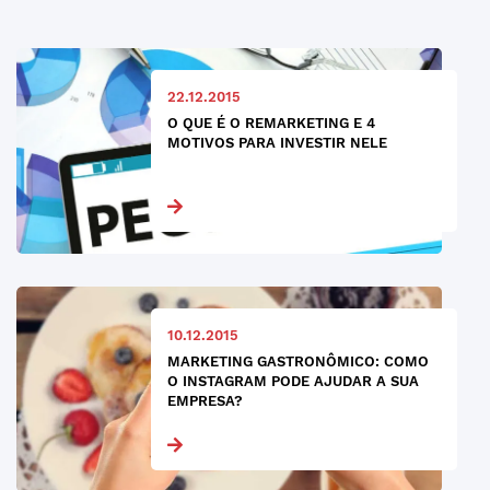
22.12.2015
O QUE É O REMARKETING E 4
MOTIVOS PARA INVESTIR NELE
10.12.2015
MARKETING GASTRONÔMICO: COMO
O INSTAGRAM PODE AJUDAR A SUA
EMPRESA?