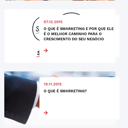
07.12.2015
O QUE É SMARKETING E POR QUE ELE
É O MELHOR CAMINHO PARA O
CRESCIMENTO DO SEU NEGÓCIO
19.11.2015
O QUE É SMARKETING?