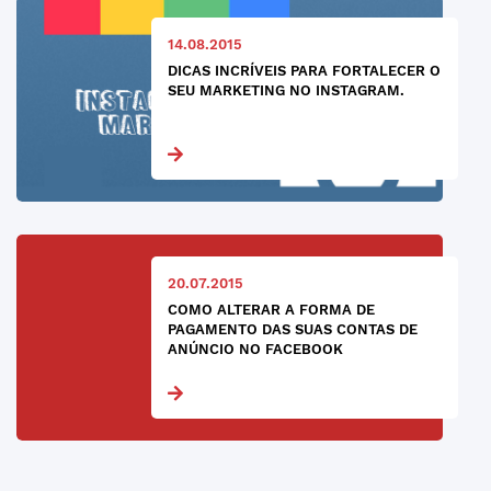
14.08.2015
DICAS INCRÍVEIS PARA FORTALECER O
SEU MARKETING NO INSTAGRAM.
20.07.2015
COMO ALTERAR A FORMA DE
PAGAMENTO DAS SUAS CONTAS DE
ANÚNCIO NO FACEBOOK