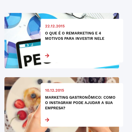
22.12.2015
O QUE É O REMARKETING E 4
MOTIVOS PARA INVESTIR NELE
10.12.2015
MARKETING GASTRONÔMICO: COMO
O INSTAGRAM PODE AJUDAR A SUA
EMPRESA?