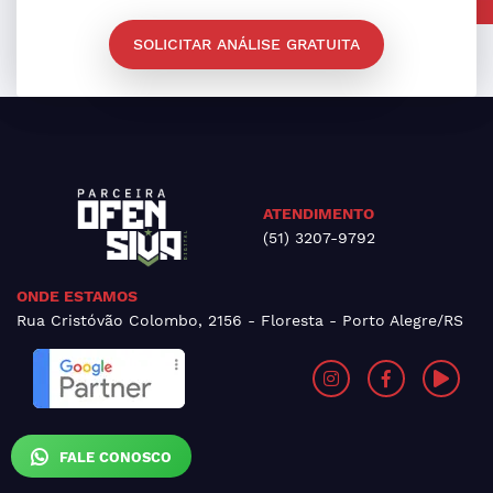
SOLICITAR ANÁLISE GRATUITA
ATENDIMENTO
(51) 3207-9792
ONDE ESTAMOS
Rua Cristóvão Colombo, 2156 - Floresta - Porto Alegre/RS
FALE CONOSCO