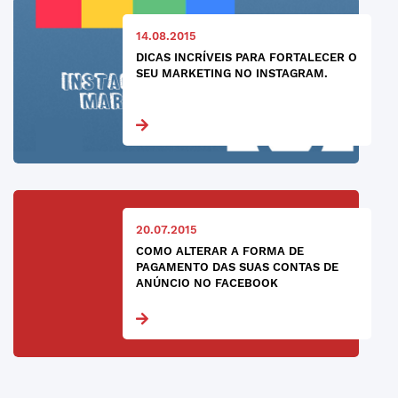
14.08.2015
DICAS INCRÍVEIS PARA FORTALECER O
SEU MARKETING NO INSTAGRAM.
20.07.2015
COMO ALTERAR A FORMA DE
PAGAMENTO DAS SUAS CONTAS DE
ANÚNCIO NO FACEBOOK