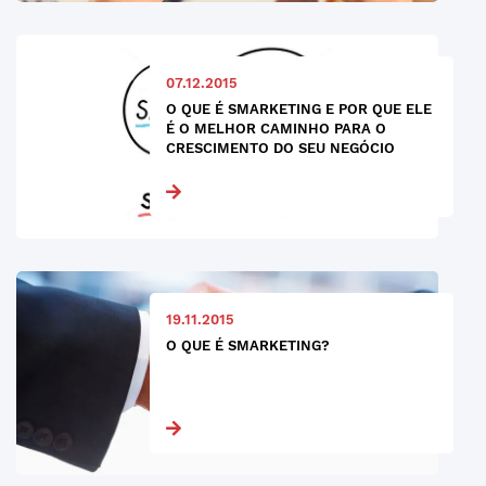
07.12.2015
O QUE É SMARKETING E POR QUE ELE
É O MELHOR CAMINHO PARA O
CRESCIMENTO DO SEU NEGÓCIO
19.11.2015
O QUE É SMARKETING?