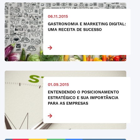
06.11.2015
GASTRONOMIA E MARKETING DIGITAL:
UMA RECEITA DE SUCESSO
01.09.2015
ENTENDENDO O POSICIONAMENTO
ESTRATÉGICO E SUA IMPORTÂNCIA
PARA AS EMPRESAS