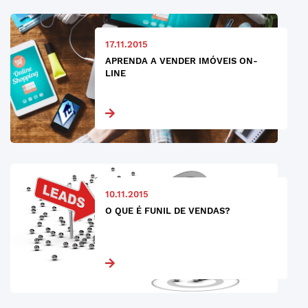
17.11.2015
APRENDA A VENDER IMÓVEIS ON-
LINE
10.11.2015
O QUE É FUNIL DE VENDAS?