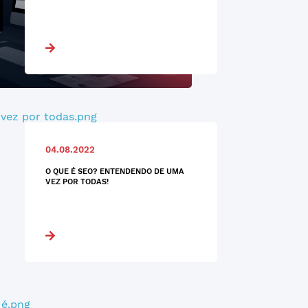
04.08.2022
O QUE É SEO? ENTENDENDO DE UMA
VEZ POR TODAS!