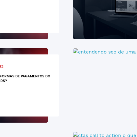
22
 FORMAS DE PAGAMENTOS DO
ADS?