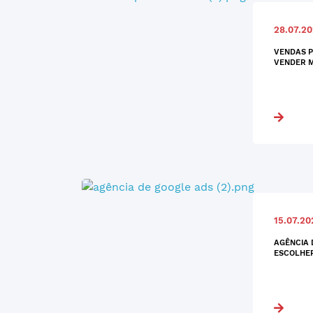
28.07.2
VENDAS P
VENDER M
15.07.20
AGÊNCIA 
ESCOLHE