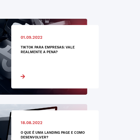
01.09.2022
TIKTOK PARA EMPRESAS: VALE
REALMENTE A PENA?
18.08.2022
O QUE É UMA LANDING PAGE E COMO
DESENVOLVER?