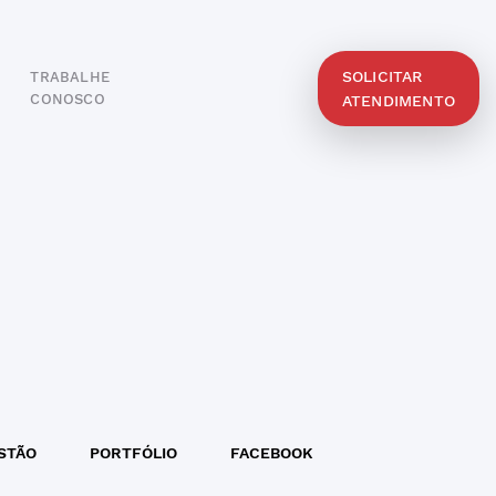
SOLICITAR
TRABALHE
O
CONOSCO
ATENDIMENTO
STÃO
PORTFÓLIO
FACEBOOK