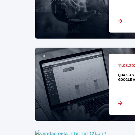
11.08.20
QUAIS AS
GOOGLE 