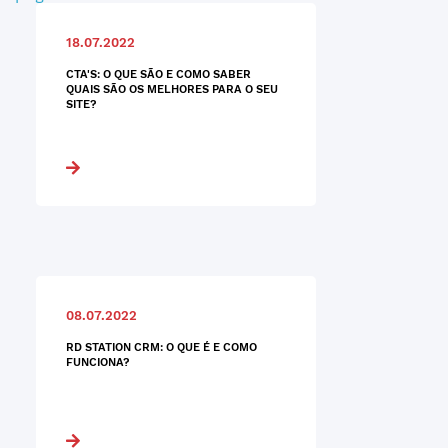
18.07.2022
CTA'S: O QUE SÃO E COMO SABER
QUAIS SÃO OS MELHORES PARA O SEU
SITE?
08.07.2022
RD STATION CRM: O QUE É E COMO
FUNCIONA?