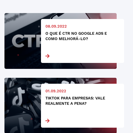
08.09.2022
O QUE É CTR NO GOOGLE ADS E
COMO MELHORÁ-LO?
01.09.2022
TIKTOK PARA EMPRESAS: VALE
REALMENTE A PENA?