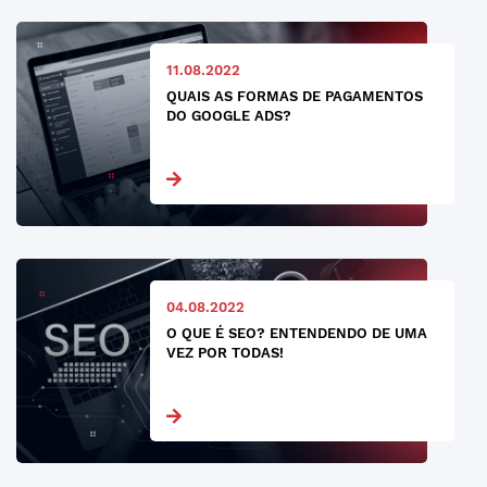
11.08.2022
QUAIS AS FORMAS DE PAGAMENTOS
DO GOOGLE ADS?
04.08.2022
O QUE É SEO? ENTENDENDO DE UMA
VEZ POR TODAS!