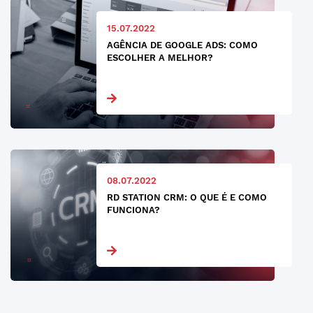
15.07.2022
AGÊNCIA DE GOOGLE ADS: COMO
ESCOLHER A MELHOR?
08.07.2022
RD STATION CRM: O QUE É E COMO
FUNCIONA?