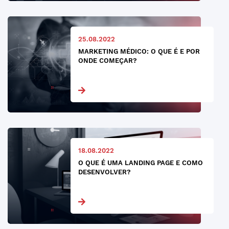
25.08.2022
MARKETING MÉDICO: O QUE É E POR
ONDE COMEÇAR?
18.08.2022
O QUE É UMA LANDING PAGE E COMO
DESENVOLVER?