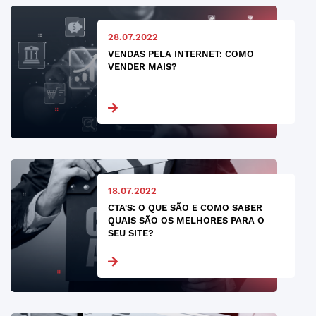
28.07.2022
VENDAS PELA INTERNET: COMO
VENDER MAIS?
18.07.2022
CTA'S: O QUE SÃO E COMO SABER
QUAIS SÃO OS MELHORES PARA O
SEU SITE?