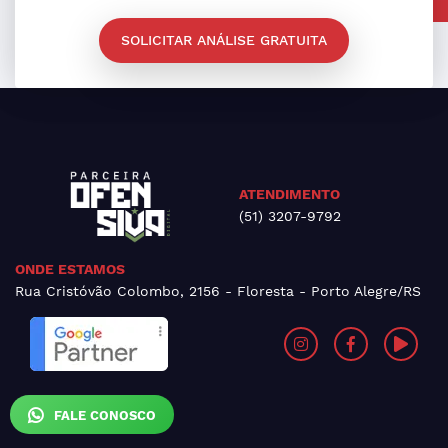
SOLICITAR ANÁLISE GRATUITA
ATENDIMENTO
(51) 3207-9792
ONDE ESTAMOS
Rua Cristóvão Colombo, 2156 - Floresta - Porto Alegre/RS
FALE CONOSCO