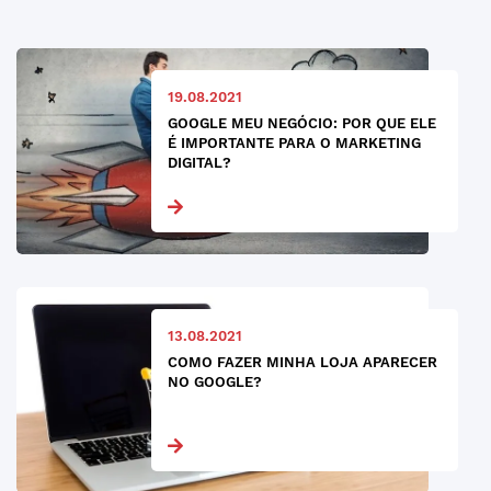
19.08.2021
GOOGLE MEU NEGÓCIO: POR QUE ELE
É IMPORTANTE PARA O MARKETING
DIGITAL?
13.08.2021
COMO FAZER MINHA LOJA APARECER
NO GOOGLE?