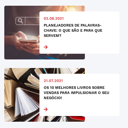
03.08.2021
PLANEJADORES DE PALAVRAS-
CHAVE: O QUE SÃO E PARA QUE
SERVEM?
21.07.2021
OS 10 MELHORES LIVROS SOBRE
VENDAS PARA IMPULSIONAR O SEU
NEGÓCIO!