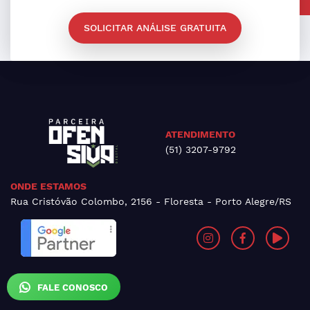
SOLICITAR ANÁLISE GRATUITA
ATENDIMENTO
(51) 3207-9792
ONDE ESTAMOS
Rua Cristóvão Colombo, 2156 - Floresta - Porto Alegre/RS
FALE CONOSCO