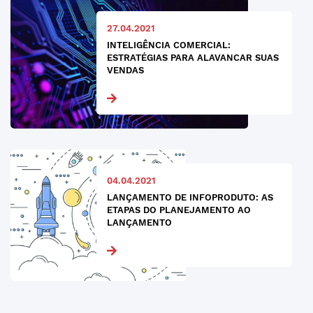
27.04.2021
INTELIGÊNCIA COMERCIAL:
ESTRATÉGIAS PARA ALAVANCAR SUAS
VENDAS
04.04.2021
LANÇAMENTO DE INFOPRODUTO: AS
ETAPAS DO PLANEJAMENTO AO
LANÇAMENTO