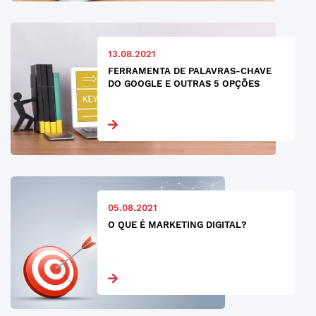
13.08.2021
FERRAMENTA DE PALAVRAS-CHAVE
DO GOOGLE E OUTRAS 5 OPÇÕES
05.08.2021
O QUE É MARKETING DIGITAL?