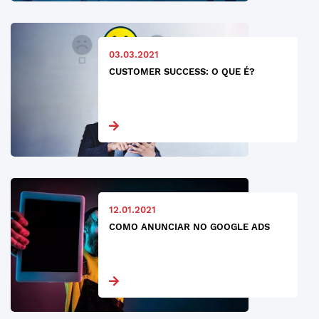
03.03.2021
CUSTOMER SUCCESS: O QUE É?
12.01.2021
COMO ANUNCIAR NO GOOGLE ADS