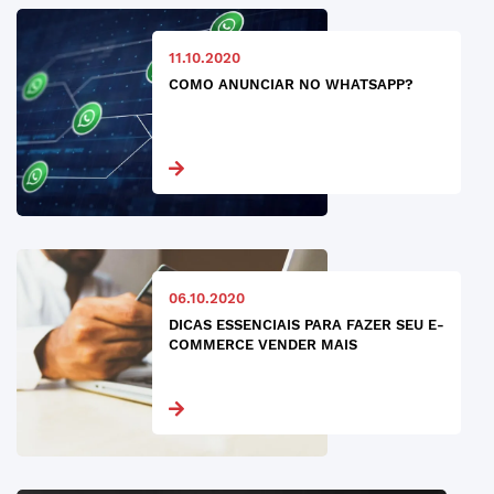
11.10.2020
COMO ANUNCIAR NO WHATSAPP?
06.10.2020
DICAS ESSENCIAIS PARA FAZER SEU E-
COMMERCE VENDER MAIS