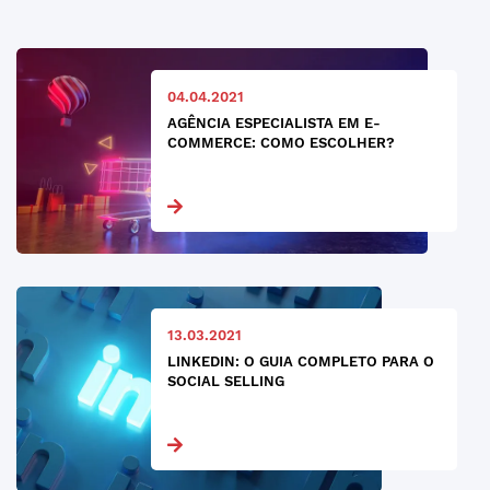
04.04.2021
AGÊNCIA ESPECIALISTA EM E-
COMMERCE: COMO ESCOLHER?
13.03.2021
LINKEDIN: O GUIA COMPLETO PARA O
SOCIAL SELLING