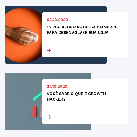
04.12.2020
15 PLATAFORMAS DE E-COMMERCE
PARA DESENVOLVER SUA LOJA
21.10.2020
VOCÊ SABE O QUE É GROWTH
HACKER?