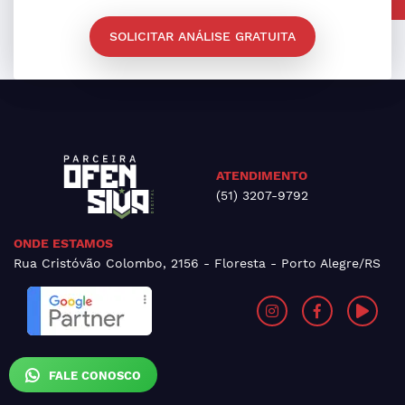
SOLICITAR ANÁLISE GRATUITA
ATENDIMENTO
(51) 3207-9792
ONDE ESTAMOS
Rua Cristóvão Colombo, 2156 - Floresta - Porto Alegre/RS
FALE CONOSCO