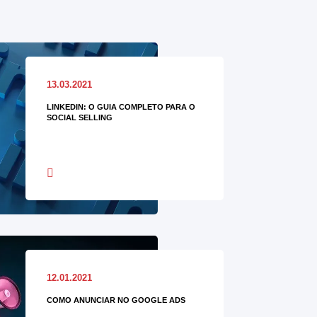
13.03.2021
LINKEDIN: O GUIA COMPLETO PARA O
SOCIAL SELLING
12.01.2021
COMO ANUNCIAR NO GOOGLE ADS