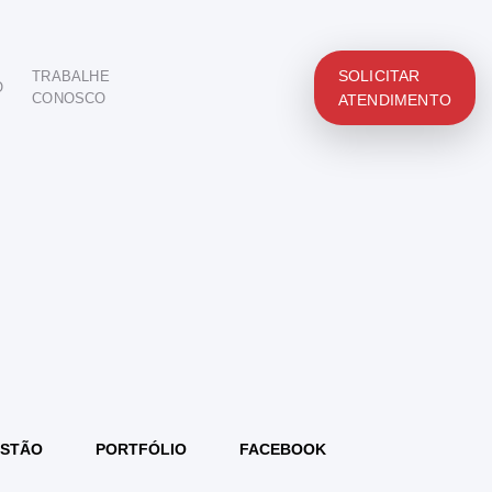
SOLICITAR
TRABALHE
O
CONOSCO
ATENDIMENTO
STÃO
PORTFÓLIO
FACEBOOK