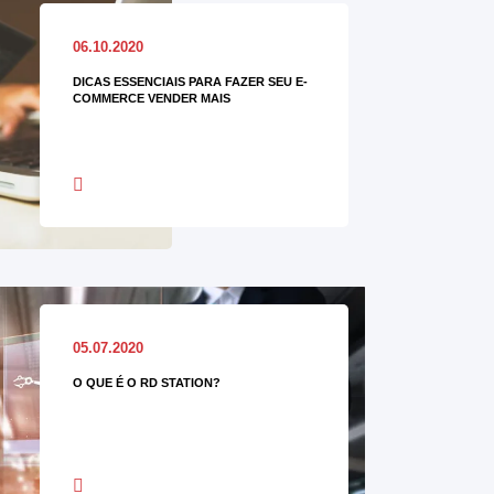
06.10.2020
DICAS ESSENCIAIS PARA FAZER SEU E-
COMMERCE VENDER MAIS
05.07.2020
O QUE É O RD STATION?