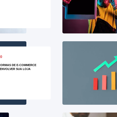
20
FORMAS DE E-COMMERCE
ENVOLVER SUA LOJA