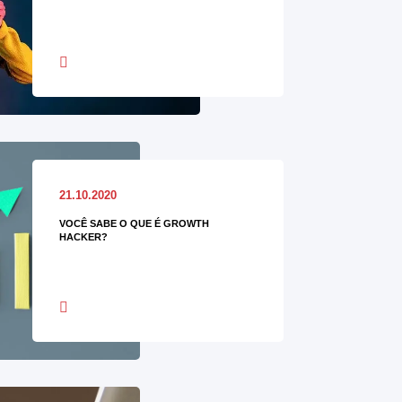
21.10.2020
VOCÊ SABE O QUE É GROWTH
HACKER?