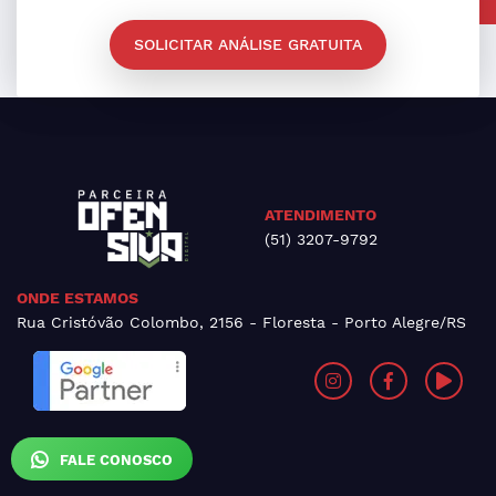
SOLICITAR ANÁLISE GRATUITA
ATENDIMENTO
(51) 3207-9792
ONDE ESTAMOS
Rua Cristóvão Colombo, 2156 - Floresta - Porto Alegre/RS
FALE CONOSCO