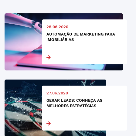
28.06.2020
AUTOMAÇÃO DE MARKETING PARA
IMOBILIÁRIAS
27.06.2020
GERAR LEADS: CONHEÇA AS
MELHORES ESTRATÉGIAS