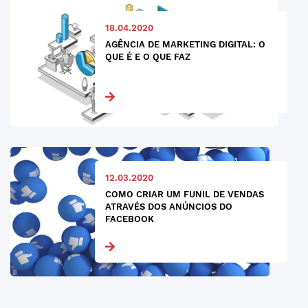
18.04.2020
AGÊNCIA DE MARKETING DIGITAL: O
QUE É E O QUE FAZ
12.03.2020
COMO CRIAR UM FUNIL DE VENDAS
ATRAVÉS DOS ANÚNCIOS DO
FACEBOOK