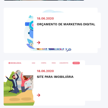
18.06.2020
ORÇAMENTO DE MARKETING DIGITAL
18.06.2020
SITE PARA IMOBILIÁRIA