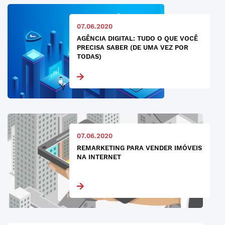
07.06.2020
AGÊNCIA DIGITAL: TUDO O QUE VOCÊ
PRECISA SABER (DE UMA VEZ POR
TODAS)
07.06.2020
REMARKETING PARA VENDER IMÓVEIS
NA INTERNET