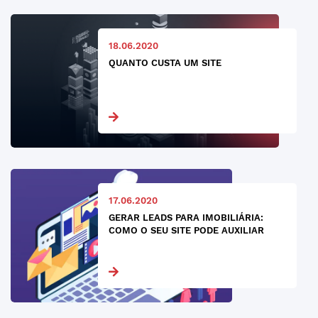
18.06.2020
QUANTO CUSTA UM SITE
17.06.2020
GERAR LEADS PARA IMOBILIÁRIA:
COMO O SEU SITE PODE AUXILIAR