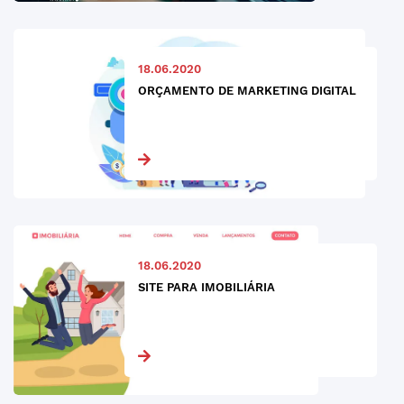
18.06.2020
ORÇAMENTO DE MARKETING DIGITAL
18.06.2020
SITE PARA IMOBILIÁRIA