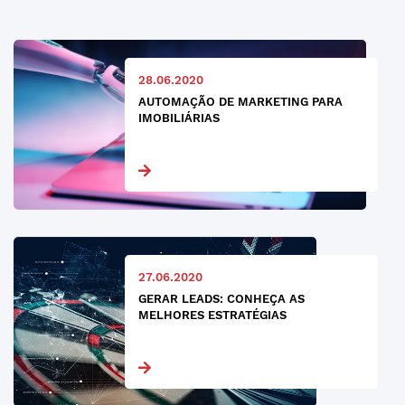
28.06.2020
AUTOMAÇÃO DE MARKETING PARA
IMOBILIÁRIAS
27.06.2020
GERAR LEADS: CONHEÇA AS
MELHORES ESTRATÉGIAS