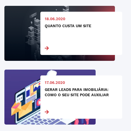
18.06.2020
QUANTO CUSTA UM SITE
17.06.2020
GERAR LEADS PARA IMOBILIÁRIA:
COMO O SEU SITE PODE AUXILIAR