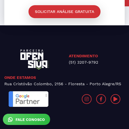
SOLICITAR ANÁLISE GRATUITA
ATENDIMENTO
(51) 3207-9792
ONDE ESTAMOS
Rua Cristóvão Colombo, 2156 - Floresta - Porto Alegre/RS
FALE CONOSCO