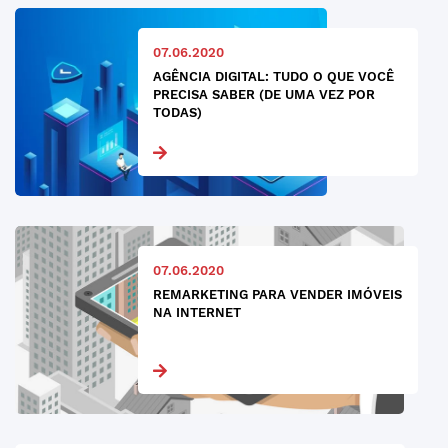
07.06.2020
AGÊNCIA DIGITAL: TUDO O QUE VOCÊ
PRECISA SABER (DE UMA VEZ POR
TODAS)
07.06.2020
REMARKETING PARA VENDER IMÓVEIS
NA INTERNET