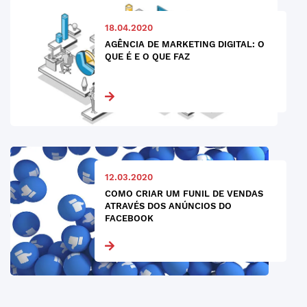
18.04.2020
AGÊNCIA DE MARKETING DIGITAL: O
QUE É E O QUE FAZ
12.03.2020
COMO CRIAR UM FUNIL DE VENDAS
ATRAVÉS DOS ANÚNCIOS DO
FACEBOOK