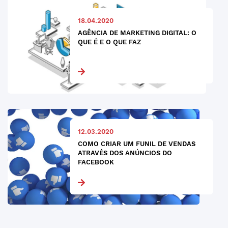
18.04.2020
AGÊNCIA DE MARKETING DIGITAL: O
QUE É E O QUE FAZ
12.03.2020
COMO CRIAR UM FUNIL DE VENDAS
ATRAVÉS DOS ANÚNCIOS DO
FACEBOOK