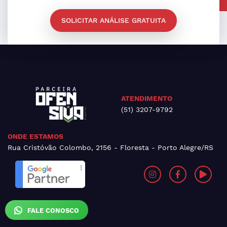
SOLICITAR ANÁLISE GRATUITA
ATENDIMENTO
(51) 3207-9792
ONDE ESTAMOS
Rua Cristóvão Colombo, 2156 - Floresta - Porto Alegre/RS
FALE CONOSCO