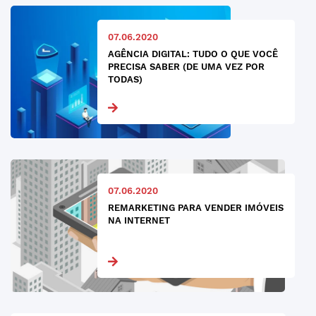
07.06.2020
AGÊNCIA DIGITAL: TUDO O QUE VOCÊ
PRECISA SABER (DE UMA VEZ POR
TODAS)
07.06.2020
REMARKETING PARA VENDER IMÓVEIS
NA INTERNET