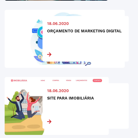
18.06.2020
ORÇAMENTO DE MARKETING DIGITAL
18.06.2020
SITE PARA IMOBILIÁRIA