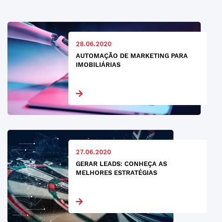
28.06.2020
AUTOMAÇÃO DE MARKETING PARA
IMOBILIÁRIAS
27.06.2020
GERAR LEADS: CONHEÇA AS
MELHORES ESTRATÉGIAS