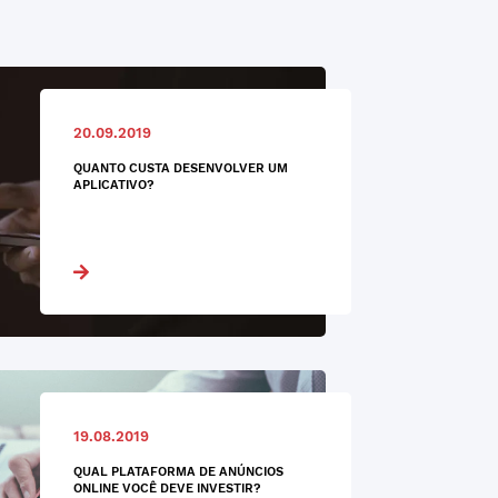
20.09.2019
QUANTO CUSTA DESENVOLVER UM
APLICATIVO?
19.08.2019
QUAL PLATAFORMA DE ANÚNCIOS
ONLINE VOCÊ DEVE INVESTIR?