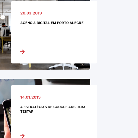
20.03.2019
AGÊNCIA DIGITAL EM PORTO ALEGRE
14.01.2019
4 ESTRATÉGIAS DE GOOGLE ADS PARA
TESTAR