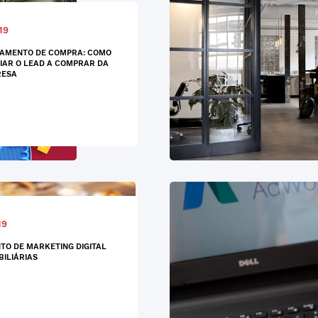
19
AMENTO DE COMPRA: COMO
IAR O LEAD A COMPRAR DA
RESA
19
O DE MARKETING DIGITAL
BILIÁRIAS