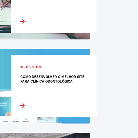
18.05.2019
COMO DESENVOLVER O MELHOR SITE
PARA CLÍNICA ODONTOLÓGICA