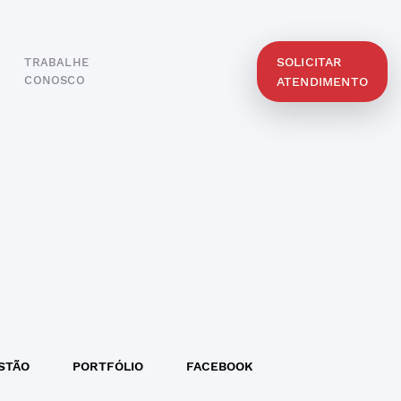
SOLICITAR
TRABALHE
O
CONOSCO
ATENDIMENTO
STÃO
PORTFÓLIO
FACEBOOK