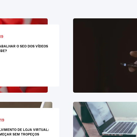
19
BALHAR O SEO DOS VÍDEOS
UBE?
19
VIMENTO DE LOJA VIRTUAL:
MEÇAR SEM TROPEÇOS