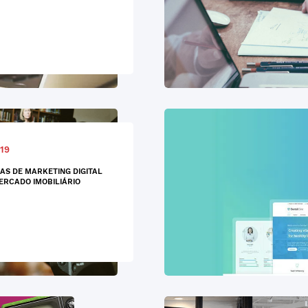
19
AS DE MARKETING DIGITAL
ERCADO IMOBILIÁRIO