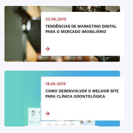
23.06.2019
TENDÊNCIAS DE MARKETING DIGITAL
PARA O MERCADO IMOBILIÁRIO
18.05.2019
COMO DESENVOLVER O MELHOR SITE
PARA CLÍNICA ODONTOLÓGICA