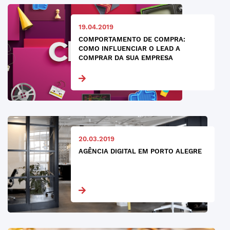
19.04.2019
COMPORTAMENTO DE COMPRA:
COMO INFLUENCIAR O LEAD A
COMPRAR DA SUA EMPRESA
20.03.2019
AGÊNCIA DIGITAL EM PORTO ALEGRE