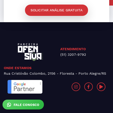
SOLICITAR ANÁLISE GRATUITA
ATENDIMENTO
(51) 3207-9792
ONDE ESTAMOS
Rua Cristóvão Colombo, 2156 - Floresta - Porto Alegre/RS
FALE CONOSCO