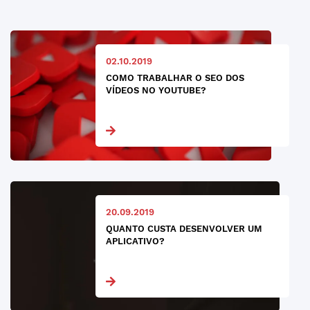
02.10.2019
COMO TRABALHAR O SEO DOS
VÍDEOS NO YOUTUBE?
20.09.2019
QUANTO CUSTA DESENVOLVER UM
APLICATIVO?