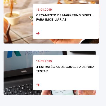
16.01.2019
ORÇAMENTO DE MARKETING DIGITAL
PARA IMOBILIÁRIAS
14.01.2019
4 ESTRATÉGIAS DE GOOGLE ADS PARA
TESTAR