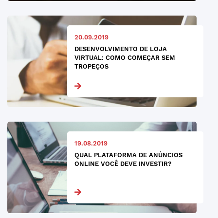
20.09.2019
DESENVOLVIMENTO DE LOJA
VIRTUAL: COMO COMEÇAR SEM
TROPEÇOS
19.08.2019
QUAL PLATAFORMA DE ANÚNCIOS
ONLINE VOCÊ DEVE INVESTIR?