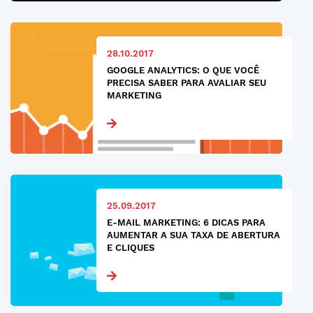
28.10.2017
GOOGLE ANALYTICS: O QUE VOCÊ
PRECISA SABER PARA AVALIAR SEU
MARKETING
25.09.2017
E-MAIL MARKETING: 6 DICAS PARA
AUMENTAR A SUA TAXA DE ABERTURA
E CLIQUES