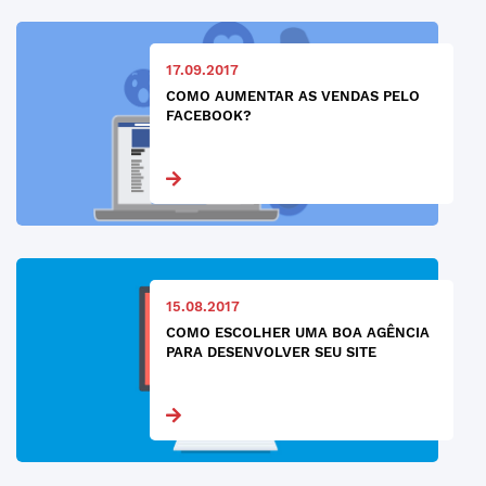
17.09.2017
COMO AUMENTAR AS VENDAS PELO
FACEBOOK?
15.08.2017
COMO ESCOLHER UMA BOA AGÊNCIA
PARA DESENVOLVER SEU SITE