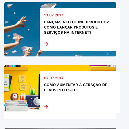
13.07.2017
LANÇAMENTO DE INFOPRODUTOS:
COMO LANÇAR PRODUTOS E
SERVIÇOS NA INTERNET?
07.07.2017
COMO AUMENTAR A GERAÇÃO DE
LEADS PELO SITE?