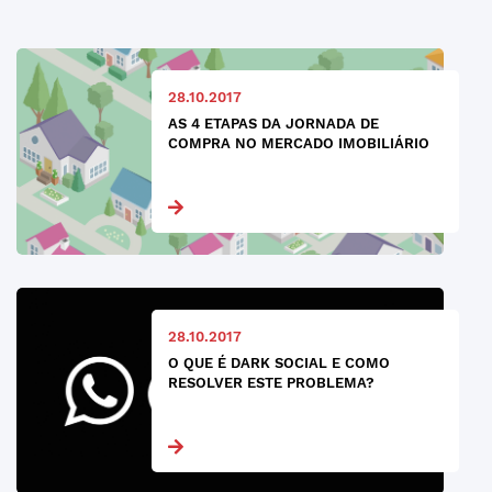
28.10.2017
AS 4 ETAPAS DA JORNADA DE
COMPRA NO MERCADO IMOBILIÁRIO
28.10.2017
O QUE É DARK SOCIAL E COMO
RESOLVER ESTE PROBLEMA?