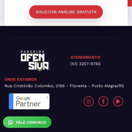
SOLICITAR ANÁLISE GRATUITA
ATENDIMENTO
(51) 3207-9792
ONDE ESTAMOS
Rua Cristóvão Colombo, 2156 - Floresta - Porto Alegre/RS
FALE CONOSCO