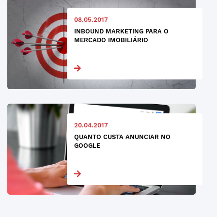
08.05.2017
INBOUND MARKETING PARA O
MERCADO IMOBILIÁRIO
20.04.2017
QUANTO CUSTA ANUNCIAR NO
GOOGLE