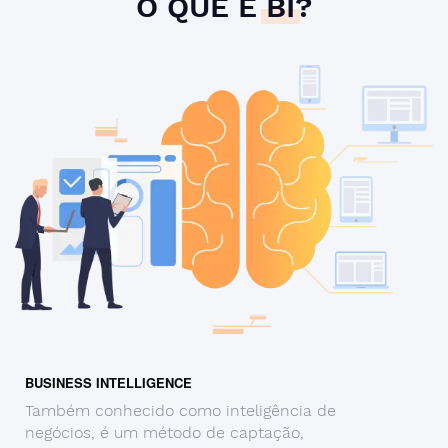
O QUE É
BI
?
BUSINESS INTELLIGENCE
Também conhecido como inteligência de
negócios, é um método de captação,