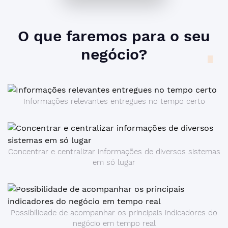
O que faremos para o seu
negócio
?
Informações relevantes entregues no tempo certo
Concentrar e centralizar informações de diversos sistemas
em só lugar
Possibilidade de acompanhar os principais indicadores do
negócio em tempo real