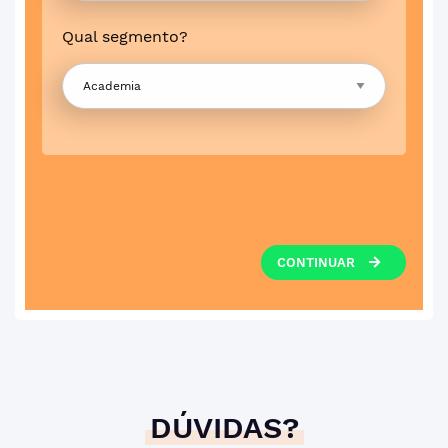
Qual segmento?
CONTINUAR
DÚVIDAS?