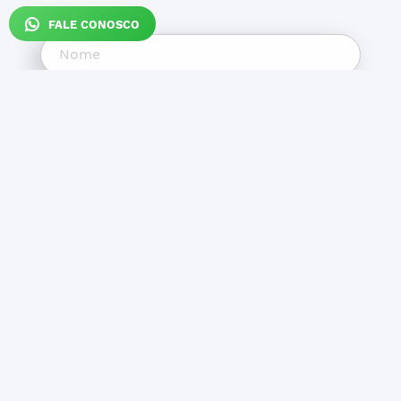
FALE CONOSCO
ENVIAR CONTATO