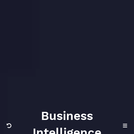
Business
Intelligence