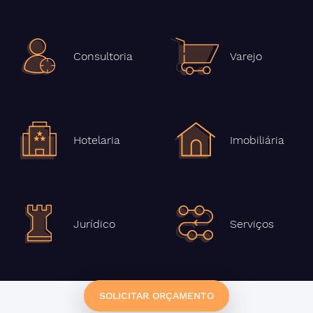
Consultoria
Varejo
Hotelaria
Imobiliária
Jurídico
Serviços
SOLICITAR ORÇAMENTO