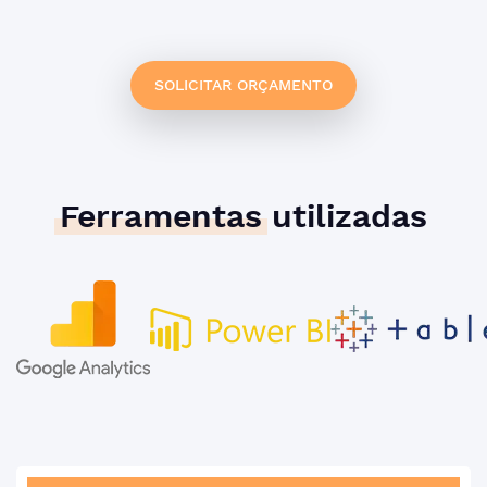
SOLICITAR ORÇAMENTO
Ferramentas
utilizadas