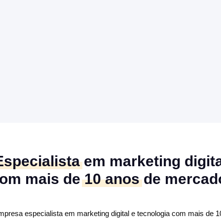
Especialista
em marketing digita
om mais de
10 anos
de mercad
mpresa especialista em marketing digital e tecnologia com mais de 