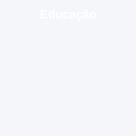
Educação