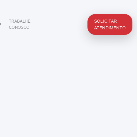
SOLICITAR
TRABALHE
O
CONOSCO
ATENDIMENTO