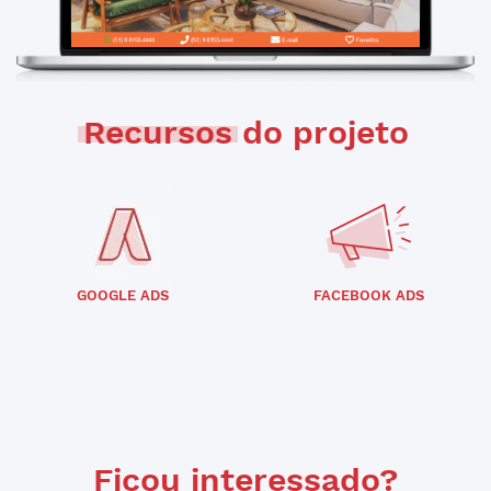
Recursos
do projeto
GOOGLE ADS
FACEBOOK ADS
Ficou interessado?