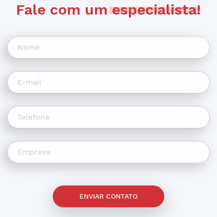
Fale com um
especialista
!
ENVIAR CONTATO