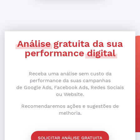
Análise
gratuita da sua
performance
digital
Receba uma análise sem custo da
performance da suas campanhas
de Google Ads, Facebook Ads, Redes Sociais
ou Website.
Recomendaremos ações e sugestões de
melhoria.
SOLICITAR ANÁLISE GRATUITA