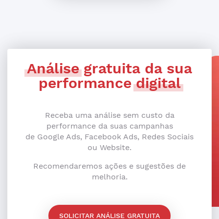
Análise
gratuita da sua
performance
digital
Receba uma análise sem custo da
performance da suas campanhas
de Google Ads, Facebook Ads, Redes Sociais
ou Website.
Recomendaremos ações e sugestões de
melhoria.
SOLICITAR ANÁLISE GRATUITA