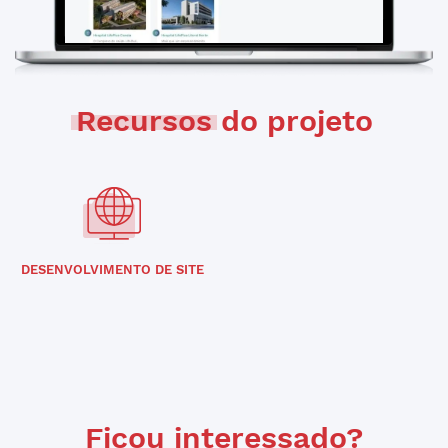
Recursos
do projeto
DESENVOLVIMENTO DE SITE
Ficou interessado?