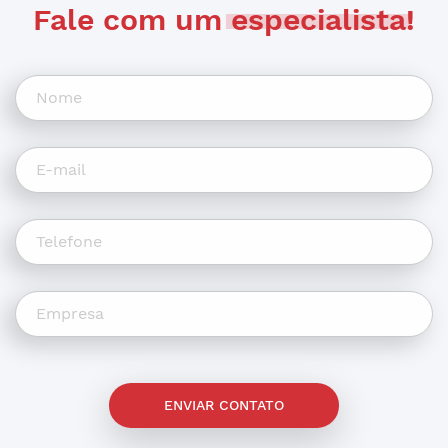
Fale com um
especialista
!
ENVIAR CONTATO