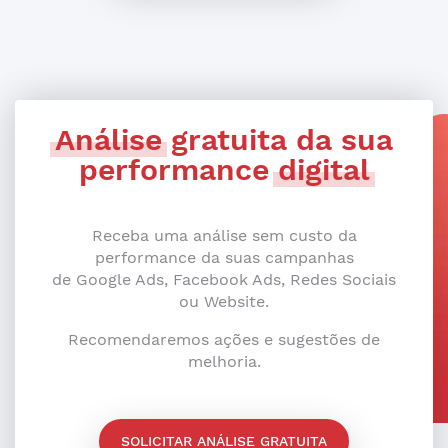
Análise
gratuita da sua
performance
digital
Receba uma análise sem custo da
performance da suas campanhas
de Google Ads, Facebook Ads, Redes Sociais
ou Website.
Recomendaremos ações e sugestões de
melhoria.
SOLICITAR ANÁLISE GRATUITA