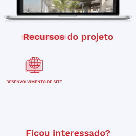
Recursos
do projeto
DESENVOLVIMENTO DE SITE
Ficou interessado?