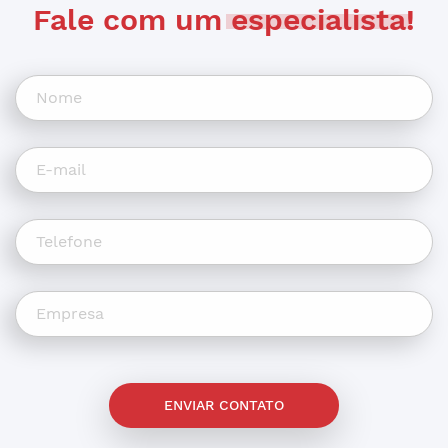
Fale com um
especialista
!
ENVIAR CONTATO