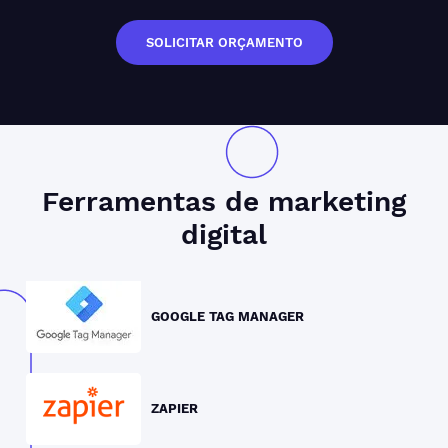
SOLICITAR ORÇAMENTO
Ferramentas de
marketing
digital
GOOGLE TAG MANAGER
ZAPIER