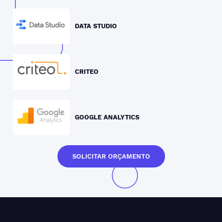
DATA STUDIO
CRITEO
GOOGLE ANALYTICS
SOLICITAR ORÇAMENTO