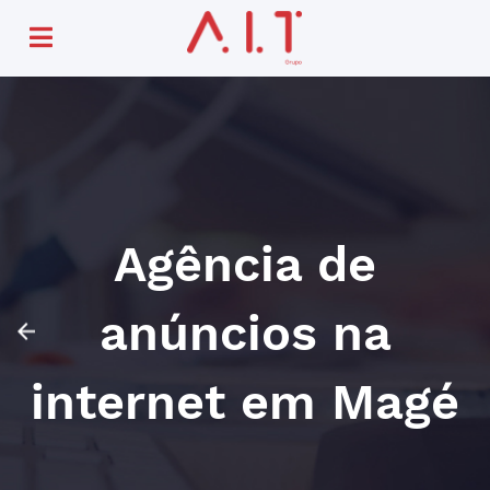
Agência de
anúncios na
internet em Magé