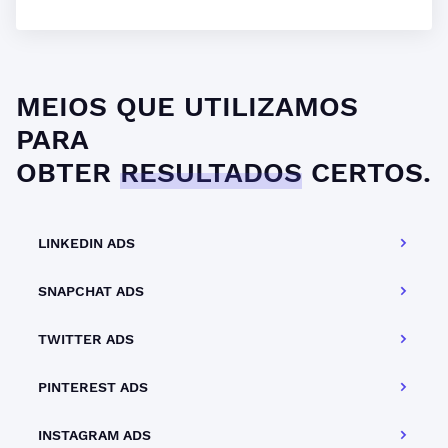
MEIOS QUE UTILIZAMOS
PARA
OBTER
RESULTADOS
CERTOS.
LINKEDIN ADS
SNAPCHAT ADS
TWITTER ADS
PINTEREST ADS
INSTAGRAM ADS