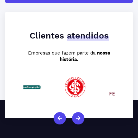
Clientes
atendidos
Empresas que fazem parte da
nossa
história.