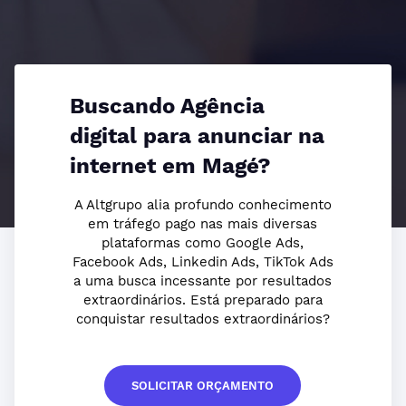
Buscando Agência
digital para anunciar na
internet em Magé?
A Altgrupo alia profundo conhecimento
em tráfego pago nas mais diversas
plataformas como Google Ads,
Facebook Ads, Linkedin Ads, TikTok Ads
a uma busca incessante por resultados
extraordinários. Está preparado para
conquistar resultados extraordinários?
SOLICITAR ORÇAMENTO