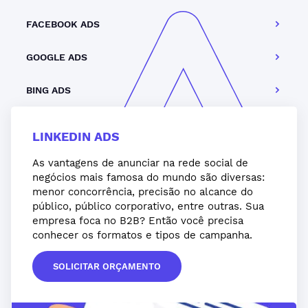
FACEBOOK ADS
GOOGLE ADS
BING ADS
LINKEDIN ADS
As vantagens de anunciar na rede social de
negócios mais famosa do mundo são diversas:
menor concorrência, precisão no alcance do
público, público corporativo, entre outras. Sua
empresa foca no B2B? Então você precisa
conhecer os formatos e tipos de campanha.
SOLICITAR ORÇAMENTO