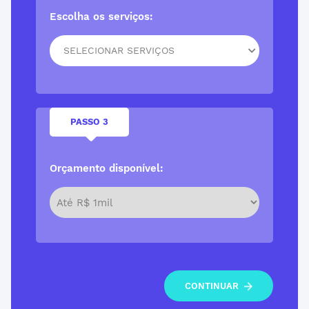
Escolha os serviços:
SELECIONAR SERVIÇOS
PASSO 3
Orçamento disponível:
CONTINUAR