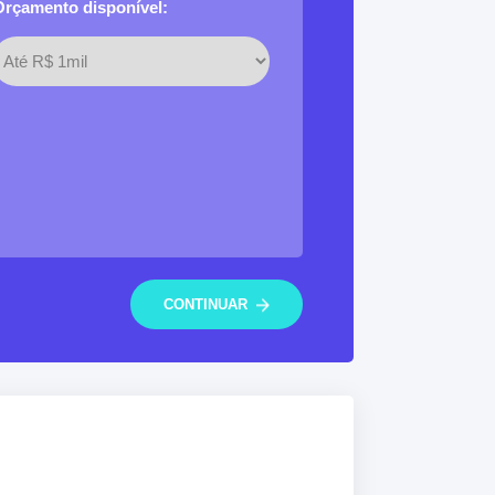
Orçamento disponível:
CONTINUAR