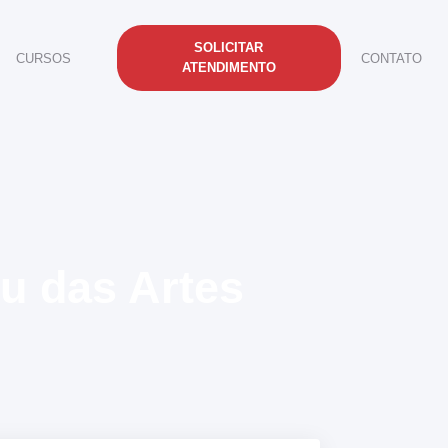
SOLICITAR
CURSOS
CONTATO
ATENDIMENTO
u das Artes