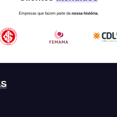
Empresas que fazem parte da
nossa história.
ES