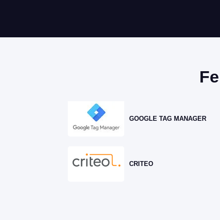
Fe
GOOGLE TAG MANAGER
CRITEO