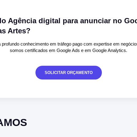
o Agência digital para anunciar no Go
s Artes?
ia profundo conhecimento em tráfego pago com expertise em negócio
somos certificados em Google Ads e em Google Analytics.
SOLICITAR ORÇAMENTO
ZAMOS