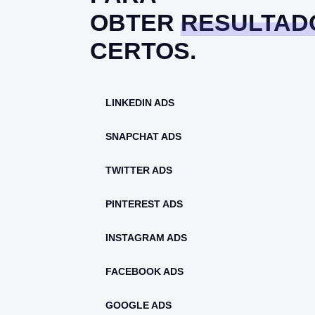
OBTER
RESULTAD
CERTOS.
LINKEDIN ADS
SNAPCHAT ADS
TWITTER ADS
PINTEREST ADS
INSTAGRAM ADS
FACEBOOK ADS
GOOGLE ADS