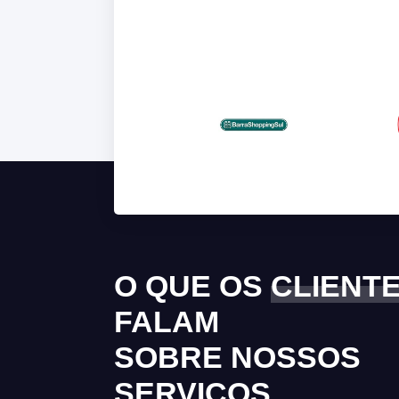
O QUE OS
CLIENT
FALAM
SOBRE NOSSOS
SERVIÇOS