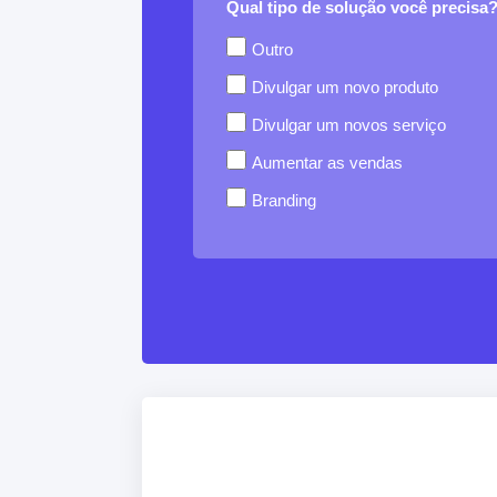
Qual tipo de solução você precisa
Outro
Divulgar um novo produto
Divulgar um novos serviço
Aumentar as vendas
Branding