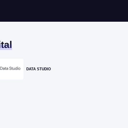
tal
DATA STUDIO