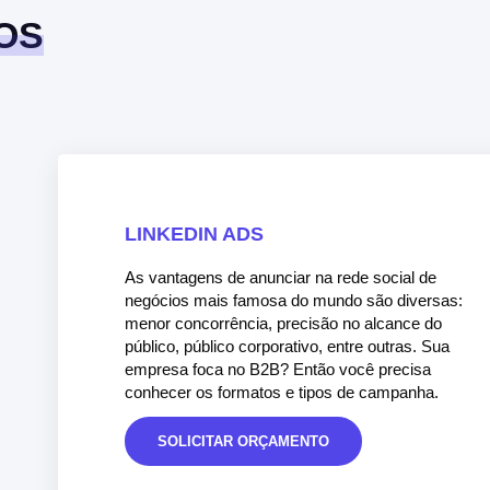
OS
LINKEDIN ADS
As vantagens de anunciar na rede social de
negócios mais famosa do mundo são diversas:
menor concorrência, precisão no alcance do
público, público corporativo, entre outras. Sua
empresa foca no B2B? Então você precisa
conhecer os formatos e tipos de campanha.
SOLICITAR ORÇAMENTO