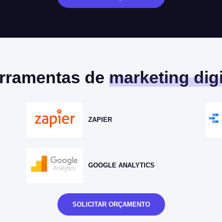
rramentas de
marketing digi
ZAPIER
GOOGLE ANALYTICS
SOLICITAR ORÇAMENTO