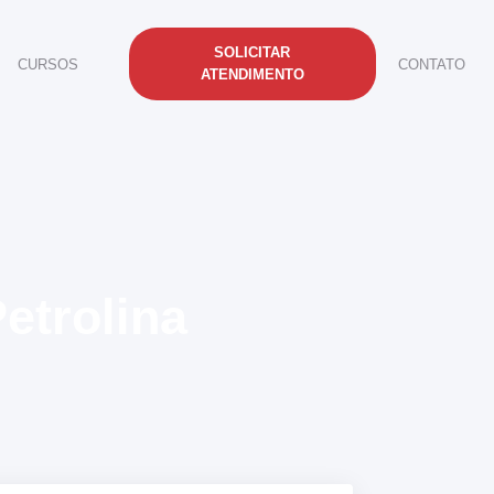
SOLICITAR
CURSOS
CONTATO
ATENDIMENTO
etrolina