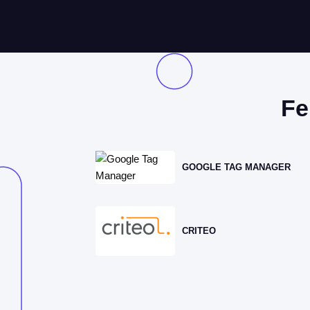
Fe
GOOGLE TAG MANAGER
CRITEO