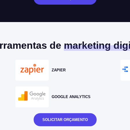
rramentas de
marketing digi
ZAPIER
GOOGLE ANALYTICS
SOLICITAR ORÇAMENTO