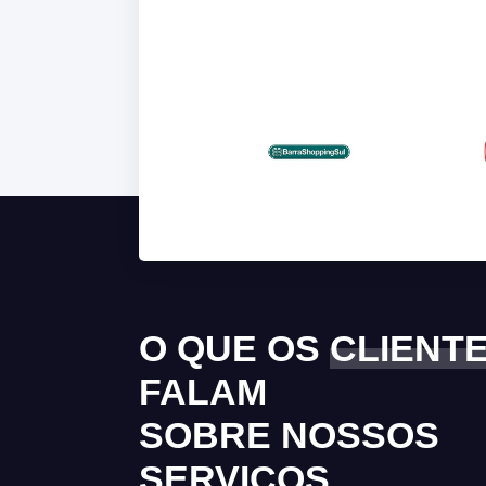
O QUE OS
CLIENT
FALAM
SOBRE NOSSOS
SERVIÇOS