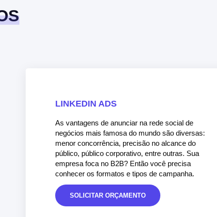
OS
LINKEDIN ADS
As vantagens de anunciar na rede social de
negócios mais famosa do mundo são diversas:
menor concorrência, precisão no alcance do
público, público corporativo, entre outras. Sua
empresa foca no B2B? Então você precisa
conhecer os formatos e tipos de campanha.
SOLICITAR ORÇAMENTO