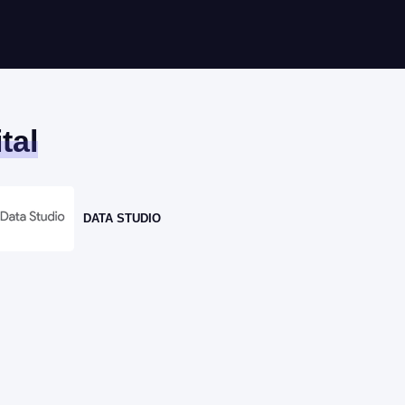
tal
DATA STUDIO