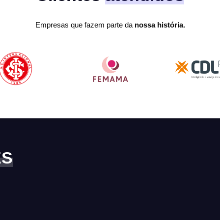
Empresas que fazem parte da
nossa história.
ES