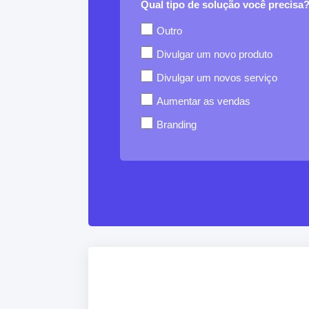
Qual tipo de solução você precisa
Outro
Divulgar um novo produto
Divulgar um novos serviço
Aumentar as vendas
Branding