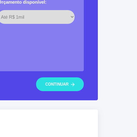
Orçamento disponível:
CONTINUAR