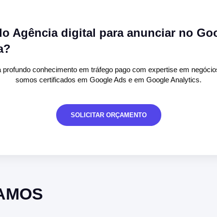
o Agência digital para anunciar no Go
a?
ia profundo conhecimento em tráfego pago com expertise em negócio
somos certificados em Google Ads e em Google Analytics.
SOLICITAR ORÇAMENTO
ZAMOS