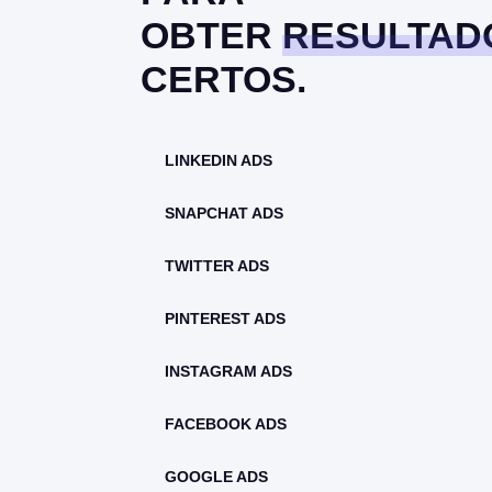
OBTER
RESULTAD
CERTOS.
LINKEDIN ADS
SNAPCHAT ADS
TWITTER ADS
PINTEREST ADS
INSTAGRAM ADS
FACEBOOK ADS
GOOGLE ADS