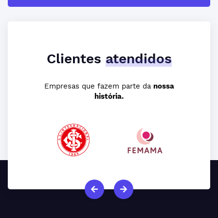
Clientes
atendidos
Empresas que fazem parte da
nossa
história.