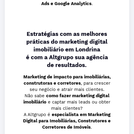
Ads e Google Analytics
.
Estratégias com as melhores
práticas do marketing digital
imobiliário em Londrina
é com a Altgrupo sua agência
de resultados.
Marketing de impacto para imobiliárias,
construtoras e corretores
, para crescer
seu negócio e atrair mais clientes.
Não sabe
como fazer marketing digital
imobiliário
e captar mais leads ou obter
mais clientes?
A Altgrupo é
especialista
em Marketing
Digital para Imobiliárias, Construtores e
Corretores de Imóveis
.