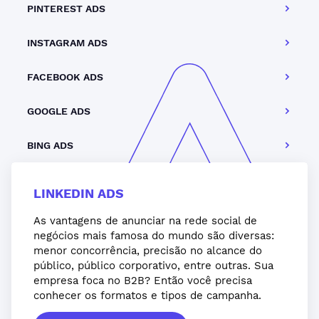
PINTEREST ADS
INSTAGRAM ADS
FACEBOOK ADS
GOOGLE ADS
BING ADS
LINKEDIN ADS
As vantagens de anunciar na rede social de
negócios mais famosa do mundo são diversas:
menor concorrência, precisão no alcance do
público, público corporativo, entre outras. Sua
empresa foca no B2B? Então você precisa
conhecer os formatos e tipos de campanha.