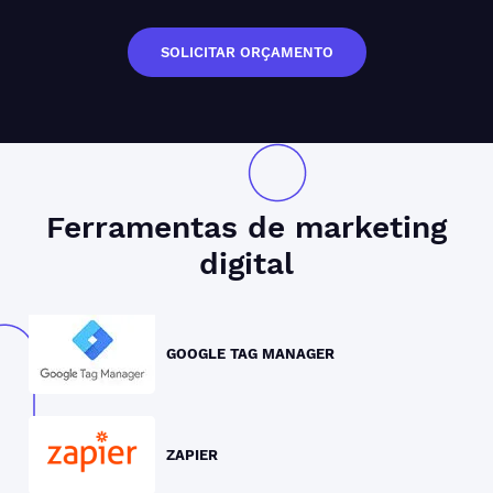
SOLICITAR ORÇAMENTO
Ferramentas de
marketing
digital
GOOGLE TAG MANAGER
ZAPIER