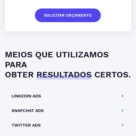
SOLICITAR ORÇAMENTO
MEIOS QUE UTILIZAMOS
PARA
OBTER
RESULTADOS
CERTOS.
LINKEDIN ADS
SNAPCHAT ADS
TWITTER ADS