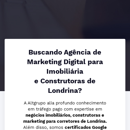
Buscando Agência de
Marketing Digital para
Imobiliária
e Construtoras de
Londrina?
A Altgrupo alia profundo conhecimento
em tráfego pago com expertise em
negócios imobiliários, construtoras e
marketing para corretores de Londrina.
Além disso, somos
certificados Google