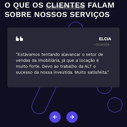
O QUE OS
CLIENTES
FALAM
SOBRE NOSSOS SERVIÇOS
ELCIA
-Guarida-
"Estávamos tentando alavancar o setor de
vendas da imobiliária, já que a locação é
muito forte. Devo ao trabalho da ALT o
sucesso da nossa investida. Muito satisfeita."