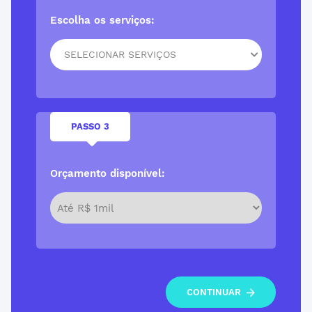
Escolha os serviços:
SELECIONAR SERVIÇOS
PASSO 3
Orçamento disponível:
CONTINUAR