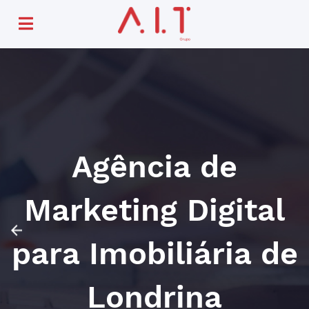
Agência de
Marketing Digital
para Imobiliária de
Londrina