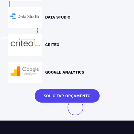
DATA STUDIO
CRITEO
GOOGLE ANALYTICS
SOLICITAR ORÇAMENTO