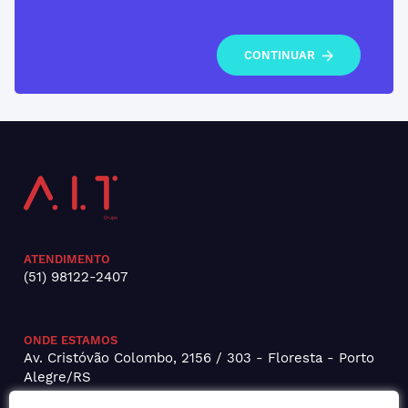
CONTINUAR
ATENDIMENTO
(51) 98122-2407
ONDE ESTAMOS
Av. Cristóvão Colombo, 2156 / 303 - Floresta - Porto
Alegre/RS