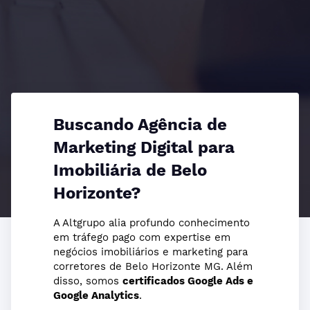
Buscando Agência de
Marketing Digital para
Imobiliária de Belo
Horizonte?
A Altgrupo alia profundo conhecimento
em tráfego pago com expertise em
negócios imobiliários e marketing para
corretores de Belo Horizonte MG. Além
disso, somos
certificados Google Ads e
Google Analytics
.