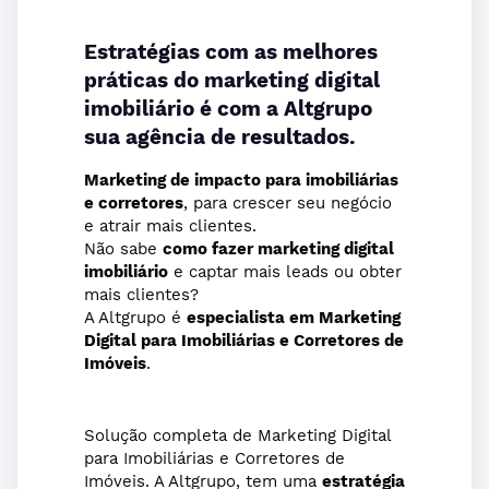
Estratégias com as melhores
práticas do marketing digital
imobiliário é com a Altgrupo
sua agência de resultados.
Marketing de impacto para imobiliárias
e corretores
, para crescer seu negócio
e atrair mais clientes.
Não sabe
como fazer marketing digital
imobiliário
e captar mais leads ou obter
mais clientes?
A Altgrupo é
especialista
em Marketing
Digital para Imobiliárias e Corretores de
Imóveis
.
Solução completa de Marketing Digital
para Imobiliárias e Corretores de
Imóveis. A Altgrupo, tem uma
estratégia