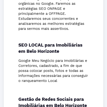
orgânicas no Google. Faremos as
estratégias SEO ONPAGE e
principalmente a OFFPAGE.
Estudaremos seus concorrentes e
analisaremos as melhores estratégias
para sermos mais assertivos.
SEO LOCAL para Imobiliárias
em Belo Horizonte
Google Meu Negócio para Imobiliárias e
Corretores, cadastrado, a fim de que
possa colocar posts, fotos e todas as
informações necessárias para conseguir
o ranqueamento Local
Gestão de Redes Sociais para
Imobiliárias em Belo Horizonte