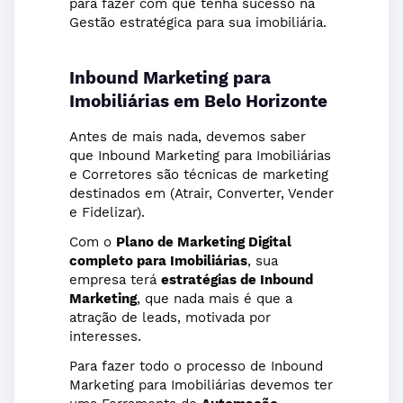
para fazer com que tenha sucesso na
Gestão estratégica para sua imobiliária.
Inbound Marketing para
Imobiliárias em Belo Horizonte
Antes de mais nada, devemos saber
que Inbound Marketing para Imobiliárias
e Corretores são técnicas de marketing
destinados em (Atrair, Converter, Vender
e Fidelizar).
Com o
Plano de Marketing Digital
completo para Imobiliárias
, sua
empresa terá
estratégias de Inbound
Marketing
, que nada mais é que a
atração de leads, motivada por
interesses.
Para fazer todo o processo de Inbound
Marketing para Imobiliárias devemos ter