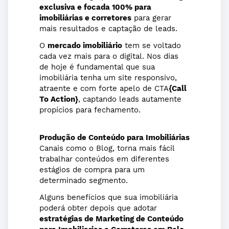
exclusiva e focada 100% para
imobiliárias e corretores
para gerar
mais resultados e captação de leads.
O
mercado imobiliário
tem se voltado
cada vez mais para o digital. Nos dias
de hoje é fundamental que sua
imobiliária tenha um site responsivo,
atraente e com forte apelo de CTA
{Call
To Action}
, captando leads autamente
propícios para fechamento.
Produção de Conteúdo para Imobiliárias
Canais como o Blog, torna mais fácil
trabalhar conteúdos em diferentes
estágios de compra para um
determinado segmento.
Alguns benefícios que sua imobiliária
poderá obter depois que adotar
estratégias de Marketing de Conteúdo