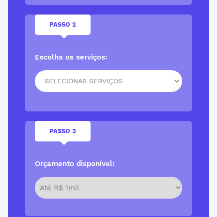
PASSO 2
Escolha os serviços:
SELECIONAR SERVIÇOS
PASSO 3
Orçamento disponível: