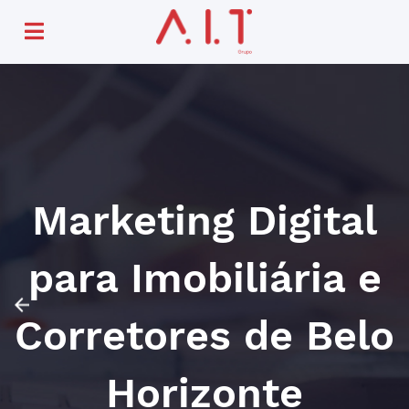
Marketing Digital
para Imobiliária e
Corretores de Belo
Horizonte