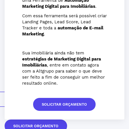
uma Ferramenta de
Automação
Marketing Digital para Imobiliárias
.
Com essa ferramenta será possível criar
Landing Pages, Lead Score, Lead
Tracker e toda a
automação de E-mail
Marketing
.
Sua imobiliária ainda não tem
estratégias de Marketing Digital para
Imobiliárias
, entre em contato agora
com a Altgrupo para saber o que deve
ser feito a fim de conseguir um melhor
resultado online.
SOLICITAR ORÇAMENTO
SOLICITAR ORÇAMENTO