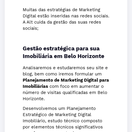
Muitas das estratégias de Marketing
Digital estão inseridas nas redes sociais.
A Alt cuida da gestão das suas redes
sociais;
Gestão estratégica para sua
Imobiliária
em Belo Horizonte
Analisaremos e estudaremos seu site e
blog, bem como iremos formular um
Planejamento de Marketing Digital para
Imobiliárias
com foco em aumentar o
número de visitas qualificadas em Belo
Horizonte.
Desenvolvemos um Planejamento
Estratégico de Marketing Digital
Imobiliário, estudo técnico composto
por elementos técnicos significativos