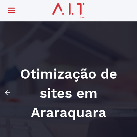
Otimização de
sites em
Araraquara