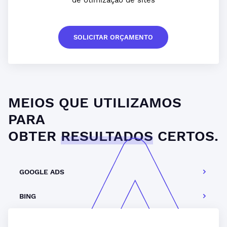
de otimização de sites
SOLICITAR ORÇAMENTO
MEIOS QUE UTILIZAMOS
PARA
OBTER
RESULTADOS
CERTOS.
GOOGLE ADS
BING