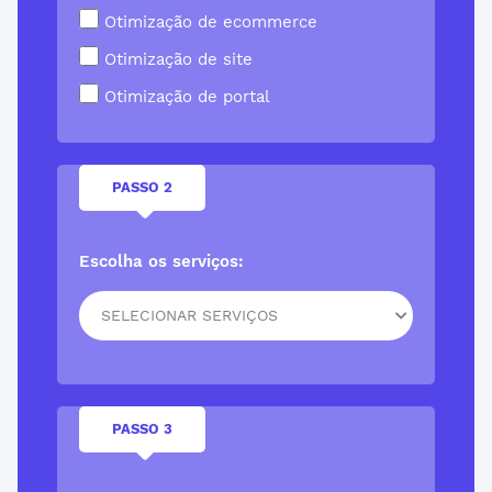
Otimização de ecommerce
Otimização de site
Otimização de portal
PASSO 2
Escolha os serviços:
SELECIONAR SERVIÇOS
PASSO 3