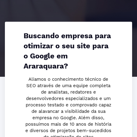
Buscando empresa para
otimizar o seu site para
o Google em
Araraquara?
Aliamos o conhecimento técnico de
SEO através de uma equipe completa
de analistas, redatores e
desenvolvedores especializados e um
processo testado e comprovado capaz
de alavancar a visibilidade da sua
empresa no Google. Além disso,
possuímos mais de 10 anos de história
e diversos de projetos bem-sucedidos