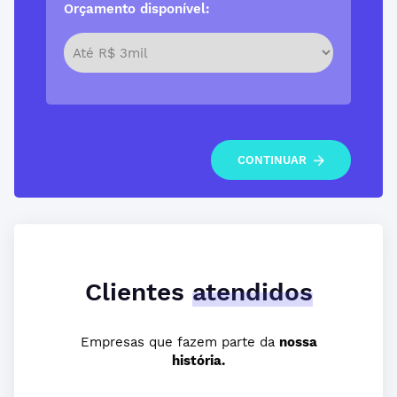
Orçamento disponível:
CONTINUAR
Clientes
atendidos
Empresas que fazem parte da
nossa
história.