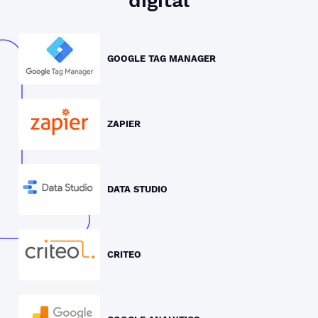
digital
GOOGLE TAG MANAGER
ZAPIER
DATA STUDIO
CRITEO