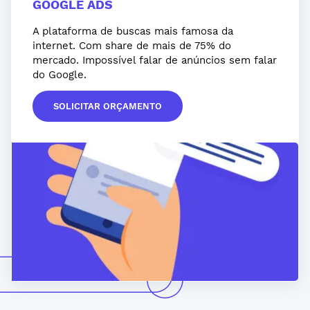
GOOGLE ADS
A plataforma de buscas mais famosa da
internet. Com share de mais de 75% do
mercado. Impossível falar de anúncios sem falar
do Google.
SOLICITAR ORÇAMENTO