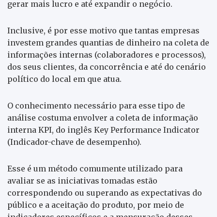
gerar mais lucro e até expandir o negócio.
Inclusive, é por esse motivo que tantas empresas
investem grandes quantias de dinheiro na coleta de
informações internas (colaboradores e processos),
dos seus clientes, da concorrência e até do cenário
político do local em que atua.
O conhecimento necessário para esse tipo de
análise costuma envolver a coleta de informação
interna KPI, do inglês Key Performance Indicator
(Indicador-chave de desempenho).
Esse é um método comumente utilizado para
avaliar se as iniciativas tomadas estão
correspondendo ou superando as expectativas do
público e a aceitação do produto, por meio de
indicadores específicos e a mensuração desses