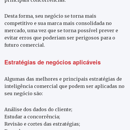
Desta forma, seu negócio se torna mais
competitivo e sua marca mais consolidada no
mercado, uma vez que se torna possível prever e
evitar erros que poderiam ser perigosos para o
futuro comercial.
Estratégias de negócios aplicáveis
Algumas das melhores e principais estratégias de
inteligência comercial que podem ser aplicadas no
seu negócio são:
Análise dos dados do cliente;
Estudar a concorrência;
Revisão e cortes das estratégias;