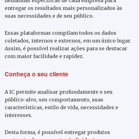
demandas específicas de cada empresa para
entregar os resultados mais personalizados às
suas necessidades e de seu público.
Essas plataformas compilam todos os dados
coletados, internos e externos, em um único lugar.
Assim, é possível realizar ações para se destacar
com maior facilidade e rapidez.
Conheça o seu cliente
A IC permite analisar profundamente o seu
público-alvo, seu comportamento, suas
características, estilo de vida, necessidades e
interesses.
Desta forma, é possível entregar produtos