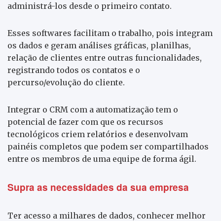
administrá-los desde o primeiro contato.
Esses softwares facilitam o trabalho, pois integram
os dados e geram análises gráficas, planilhas,
relação de clientes entre outras funcionalidades,
registrando todos os contatos e o
percurso/evolução do cliente.
Integrar o CRM com a automatização tem o
potencial de fazer com que os recursos
tecnológicos criem relatórios e desenvolvam
painéis completos que podem ser compartilhados
entre os membros de uma equipe de forma ágil.
Supra as necessidades da sua empresa
Ter acesso a milhares de dados, conhecer melhor