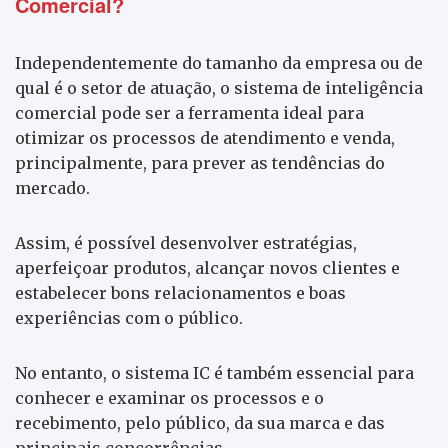
Comercial?
Independentemente do tamanho da empresa ou de
qual é o setor de atuação, o sistema de inteligência
comercial pode ser a ferramenta ideal para
otimizar os processos de atendimento e venda,
principalmente, para prever as tendências do
mercado.
Assim, é possível desenvolver estratégias,
aperfeiçoar produtos, alcançar novos clientes e
estabelecer bons relacionamentos e boas
experiências com o público.
No entanto, o sistema IC é também essencial para
conhecer e examinar os processos e o
recebimento, pelo público, da sua marca e das
principais concorrências.