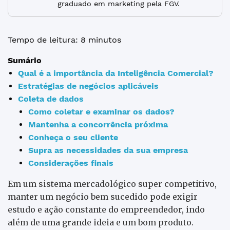
graduado em marketing pela FGV.
Tempo de leitura: 8 minutos
Sumário
Qual é a importância da Inteligência Comercial?
Estratégias de negócios aplicáveis
Coleta de dados
Como coletar e examinar os dados?
Mantenha a concorrência próxima
Conheça o seu cliente
Supra as necessidades da sua empresa
Considerações finais
Em um sistema mercadológico super competitivo,
manter um negócio bem sucedido pode exigir
estudo e ação constante do empreendedor, indo
além de uma grande ideia e um bom produto.