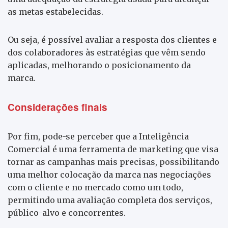
as metas estabelecidas.
Ou seja, é possível avaliar a resposta dos clientes e
dos colaboradores às estratégias que vêm sendo
aplicadas, melhorando o posicionamento da
marca.
Considerações finais
Por fim, pode-se perceber que a Inteligência
Comercial é uma ferramenta de marketing que visa
tornar as campanhas mais precisas, possibilitando
uma melhor colocação da marca nas negociações
com o cliente e no mercado como um todo,
permitindo uma avaliação completa dos serviços,
público-alvo e concorrentes.