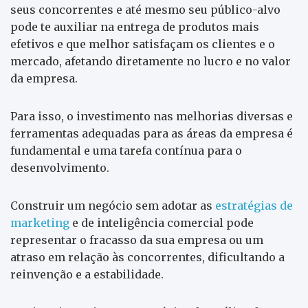
seus concorrentes e até mesmo seu público-alvo
pode te auxiliar na entrega de produtos mais
efetivos e que melhor satisfaçam os clientes e o
mercado, afetando diretamente no lucro e no valor
da empresa.
Para isso, o investimento nas melhorias diversas e
ferramentas adequadas para as áreas da empresa é
fundamental e uma tarefa contínua para o
desenvolvimento.
Construir um negócio sem adotar as
estratégias de
marketing
e de inteligência comercial pode
representar o fracasso da sua empresa ou um
atraso em relação às concorrentes, dificultando a
reinvenção e a estabilidade.