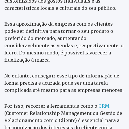
customizados aos gostos individuais e as
características locais e culturais do seu público.
Essa aproximação da empresa com os clientes
pode ser definitiva para tornar o seu produto o
preferido do mercado, aumentando
consideravelmente as vendas e, respectivamente, o
lucro. Do mesmo modo, é possível favorecer a
fidelização à marca
No entanto, conseguir esse tipo de informação de
forma precisa e acurada pode ser uma tarefa
complicada até mesmo para as empresas menores.
Por isso, recorrer a ferramentas como o
CRM
(Customer Relationship Management ou Gestão de
Relacionamento com o Cliente) é essencial para a
harmonização dos interesses do cliente com a