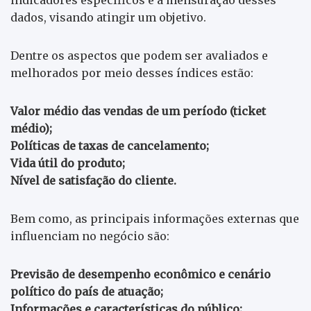
dados, visando atingir um objetivo.
Dentre os aspectos que podem ser avaliados e
melhorados por meio desses índices estão:
Valor médio das vendas de um período (ticket
médio);
Políticas de taxas de cancelamento;
Vida útil do produto;
Nível de satisfação do cliente.
Bem como, as principais informações externas que
influenciam no negócio são:
Previsão de desempenho econômico e cenário
político do país de atuação;
Informações e características do público;