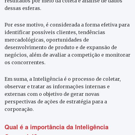
resultados por meio da coleta e análise de dados
dessas esferas.
Por esse motivo, é considerada a forma efetiva para
identificar possíveis clientes, tendências
mercadológicas, oportunidades de
desenvolvimento de produto e de expansão de
negócios, além de avaliar a competição e monitorar
os concorrentes.
Em suma, a Inteligência é o processo de coletar,
observar e tratar as informações internas e
externas com o objetivo de gerar novas
perspectivas de ações de estratégia para a
corporação.
Qual é a importância da Inteligência