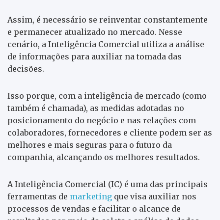
Assim, é necessário se reinventar constantemente
e permanecer atualizado no mercado. Nesse
cenário, a Inteligência Comercial utiliza a análise
de informações para auxiliar na tomada das
decisões.
Isso porque, com a inteligência de mercado (como
também é chamada), as medidas adotadas no
posicionamento do negócio e nas relações com
colaboradores, fornecedores e cliente podem ser as
melhores e mais seguras para o futuro da
companhia, alcançando os melhores resultados.
A Inteligência Comercial (IC) é uma das principais
ferramentas de
marketing
que visa auxiliar nos
processos de vendas e facilitar o alcance de