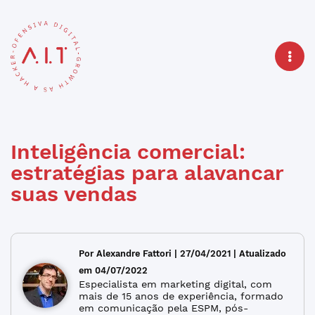
Inteligência comercial:
estratégias para alavancar
suas vendas
Por Alexandre Fattori | 27/04/2021 | Atualizado
em 04/07/2022
Especialista em marketing digital, com
mais de 15 anos de experiência, formado
em comunicação pela ESPM, pós-