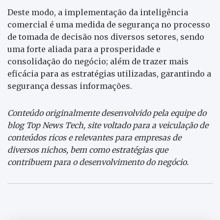
Deste modo, a implementação da inteligência
comercial é uma medida de segurança no processo
de tomada de decisão nos diversos setores, sendo
uma forte aliada para a prosperidade e
consolidação do negócio; além de trazer mais
eficácia para as estratégias utilizadas, garantindo a
segurança dessas informações.
Conteúdo originalmente desenvolvido pela equipe do
blog Top News Tech, site voltado para a veiculação de
conteúdos ricos e relevantes para empresas de
diversos nichos, bem como estratégias que
contribuem para o desenvolvimento do negócio.