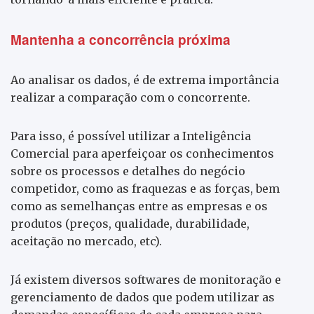
Mantenha a concorrência próxima
Ao analisar os dados, é de extrema importância
realizar a comparação com o concorrente.
Para isso, é possível utilizar a Inteligência
Comercial para aperfeiçoar os conhecimentos
sobre os processos e detalhes do negócio
competidor, como as fraquezas e as forças, bem
como as semelhanças entre as empresas e os
produtos (preços, qualidade, durabilidade,
aceitação no mercado, etc).
Já existem diversos softwares de monitoração e
gerenciamento de dados que podem utilizar as