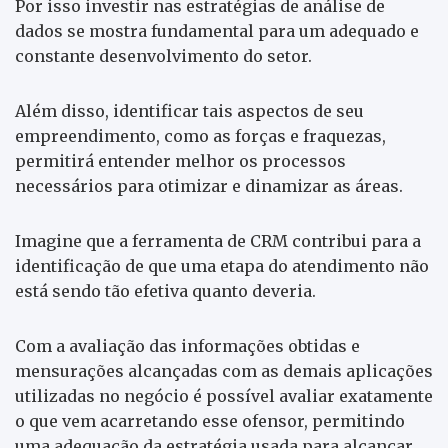
Por isso investir nas estratégias de análise de
dados se mostra fundamental para um adequado e
constante desenvolvimento do setor.
Além disso, identificar tais aspectos de seu
empreendimento, como as forças e fraquezas,
permitirá entender melhor os processos
necessários para otimizar e dinamizar as áreas.
Imagine que a ferramenta de CRM contribui para a
identificação de que uma etapa do atendimento não
está sendo tão efetiva quanto deveria.
Com a avaliação das informações obtidas e
mensurações alcançadas com as demais aplicações
utilizadas no negócio é possível avaliar exatamente
o que vem acarretando esse ofensor, permitindo
uma adequação da estratégia usada para alcançar