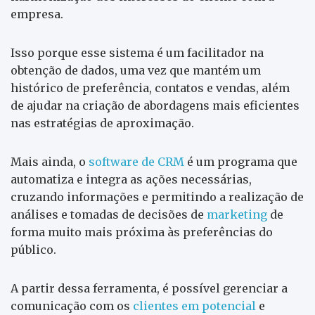
empresa.
Isso porque esse sistema é um facilitador na
obtenção de dados, uma vez que mantém um
histórico de preferência, contatos e vendas, além
de ajudar na criação de abordagens mais eficientes
nas estratégias de aproximação.
Mais ainda, o
software de CRM
é um programa que
automatiza e integra as ações necessárias,
cruzando informações e permitindo a realização de
análises e tomadas de decisões de
marketing
de
forma muito mais próxima às preferências do
público.
A partir dessa ferramenta, é possível gerenciar a
comunicação com os
clientes em potencial
e