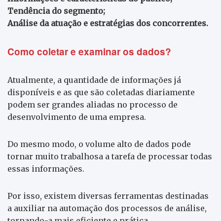
Tendência do segmento;
Análise da atuação e estratégias dos concorrentes.
Como coletar e examinar os dados?
Atualmente, a quantidade de informações já
disponíveis e as que são coletadas diariamente
podem ser grandes aliadas no processo de
desenvolvimento de uma empresa.
Do mesmo modo, o volume alto de dados pode
tornar muito trabalhosa a tarefa de processar todas
essas informações.
Por isso, existem diversas ferramentas destinadas
a auxiliar na automação dos processos de análise,
tornando-a mais eficiente e prática.