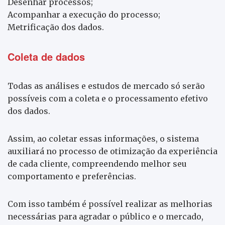
Desenhar processos;
Acompanhar a execução do processo;
Metrificação dos dados.
Coleta de dados
Todas as análises e estudos de mercado só serão
possíveis com a coleta e o processamento efetivo
dos dados.
Assim, ao coletar essas informações, o sistema
auxiliará no processo de otimização da experiência
de cada cliente, compreendendo melhor seu
comportamento e preferências.
Com isso também é possível realizar as melhorias
necessárias para agradar o público e o mercado,